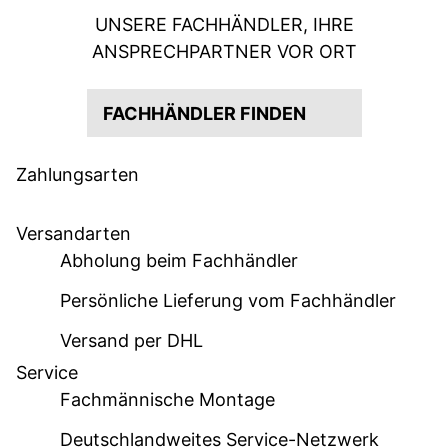
UNSERE FACHHÄNDLER, IHRE
ANSPRECHPARTNER VOR ORT
FACHHÄNDLER FINDEN
Zahlungsarten
Versandarten
Abholung beim Fachhändler
Persönliche Lieferung vom Fachhändler
Versand per DHL
Service
Fachmännische Montage
Deutschlandweites Service-Netzwerk