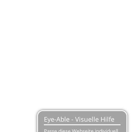
PRESSE