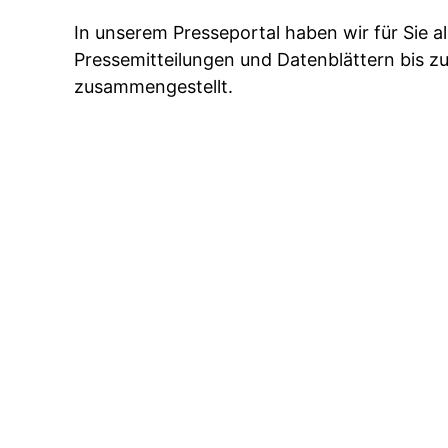
In unserem Presseportal haben wir für Sie a
Pressemitteilungen und Datenblättern bis z
zusammengestellt.