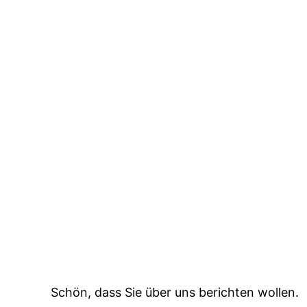
Schön, dass Sie über uns berichten wollen.