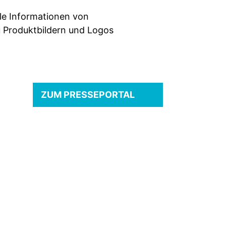
lle Informationen von
u Produktbildern und Logos
ZUM PRESSEPORTAL