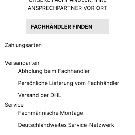
ANSPRECHPARTNER VOR ORT
FACHHÄNDLER FINDEN
Zahlungsarten
Versandarten
Abholung beim Fachhändler
Persönliche Lieferung vom Fachhändler
Versand per DHL
Service
Fachmännische Montage
Deutschlandweites Service-Netzwerk