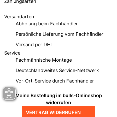
Zahlungsarten
Versandarten
Abholung beim Fachhändler
Persönliche Lieferung vom Fachhändler
Versand per DHL
Service
Fachmännische Montage
Deutschlandweites Service-Netzwerk
Vor-Ort-Service durch Fachhändler
Meine Bestellung im bulls-Onlineshop
widerrufen
VERTRAG WIDERRUFEN