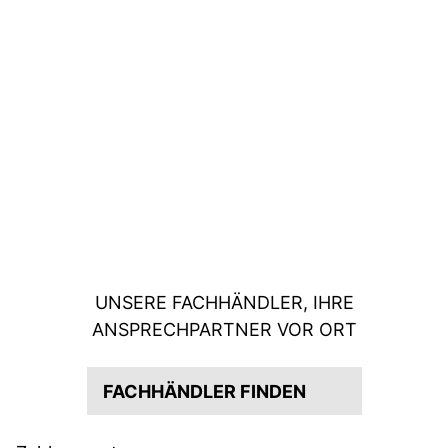
UNSERE FACHHÄNDLER, IHRE
ANSPRECHPARTNER VOR ORT
FACHHÄNDLER FINDEN