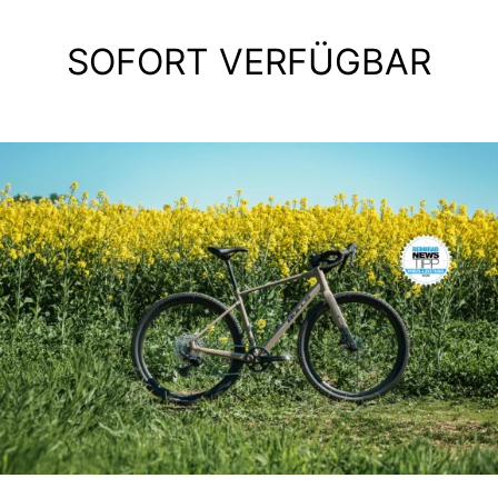
SOFORT VERFÜGBAR