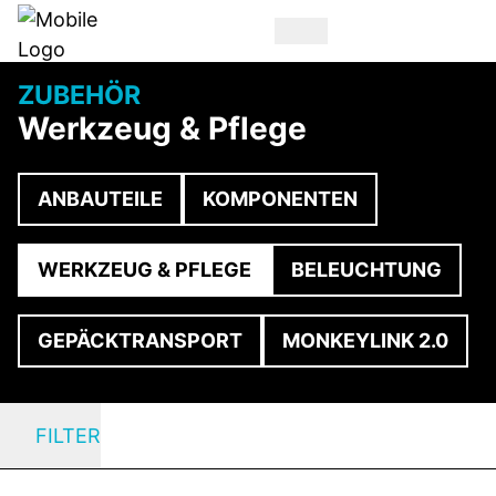
ZUBEHÖR
Werkzeug & Pflege
ANBAUTEILE
KOMPONENTEN
WERKZEUG & PFLEGE
BELEUCHTUNG
GEPÄCKTRANSPORT
MONKEYLINK 2.0
FILTER