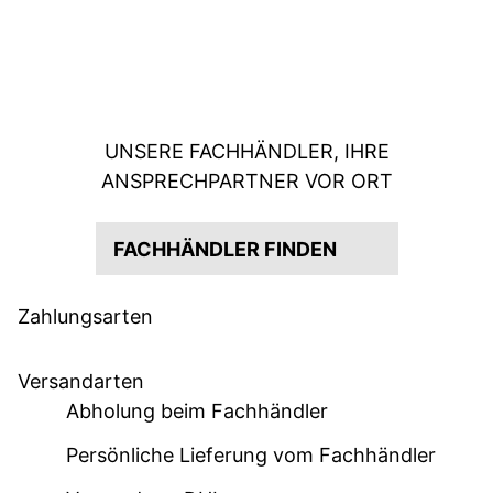
UNSERE FACHHÄNDLER, IHRE
ANSPRECHPARTNER VOR ORT
FACHHÄNDLER FINDEN
Zahlungsarten
Versandarten
Abholung beim Fachhändler
Persönliche Lieferung vom Fachhändler