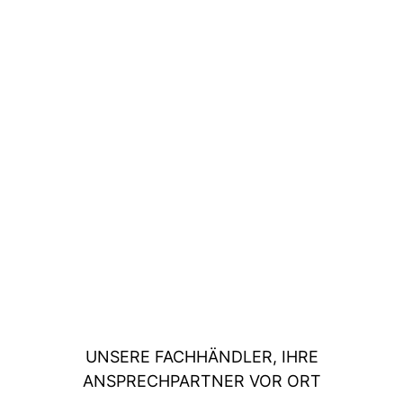
UNSERE FACHHÄNDLER, IHRE
ANSPRECHPARTNER VOR ORT