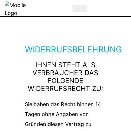
WIDERRUFSBELEHRUNG
IHNEN STEHT ALS
VERBRAUCHER DAS
FOLGENDE
WIDERRUFSRECHT ZU:
Sie haben das Recht binnen 14
Tagen ohne Angaben von
Gründen diesen Ver­trag zu