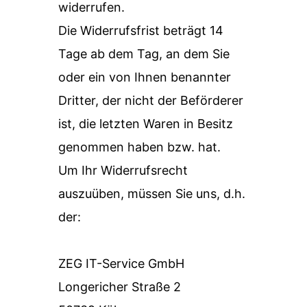
widerrufen.
Die Widerrufsfrist beträgt 14
Tage ab dem Tag, an dem Sie
oder ein von Ihnen benannter
Dritter, der nicht der Beförderer
ist, die letzten Waren in Besitz
ge­nommen haben bzw. hat.
Um Ihr Widerrufsrecht
auszuüben, müssen Sie uns, d.h.
der:
ZEG IT-Service GmbH
Longericher Straße 2