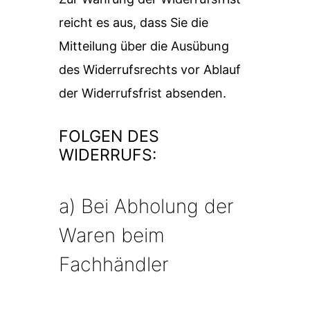
reicht es aus, dass Sie die
Mitteilung über die Ausübung
des Widerrufsrechts vor Ablauf
der Widerrufsfrist absenden.
FOLGEN DES
WIDERRUFS:
a) Bei Abholung der
Waren beim
Fachhändler