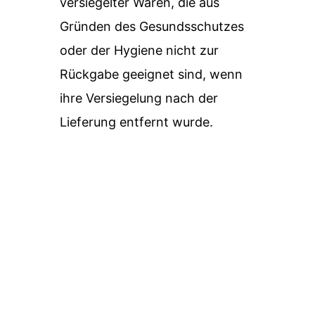
versiegelter Waren, die aus
Gründen des Gesundsschutzes
oder der Hygiene nicht zur
Rückgabe geeignet sind, wenn
ihre Versiegelung nach der
Lieferung entfernt wurde.