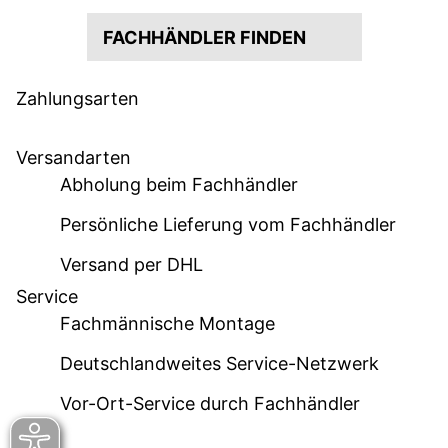
FACHHÄNDLER FINDEN
Zahlungsarten
Versandarten
Abholung beim Fachhändler
Persönliche Lieferung vom Fachhändler
Versand per DHL
Service
Fachmännische Montage
Deutschlandweites Service-Netzwerk
Vor-Ort-Service durch Fachhändler