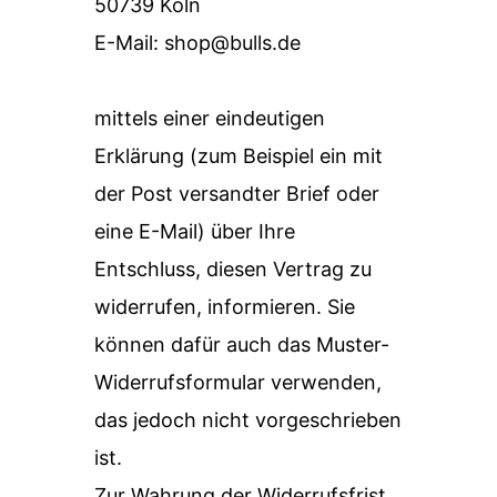
50739 Köln
E-Mail:
shop@bulls.de
mittels einer eindeutigen
Erklärung (zum Beispiel ein mit
der Post versandter Brief oder
eine E-Mail) über Ihre
Entschluss, diesen Vertrag zu
widerrufen, informieren. Sie
können dafür auch das
Muster-
Widerrufsformular
verwenden,
das jedoch nicht vorgeschrieben
ist.
Zur Wahrung der Widerrufsfrist