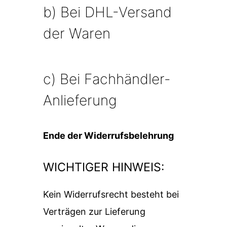
b) Bei DHL-Versand
der Waren
c) Bei Fachhändler-
Anlieferung
Ende der Widerrufsbelehrung
WICHTIGER HINWEIS:
Kein Widerrufsrecht besteht bei
Verträgen zur Lieferung