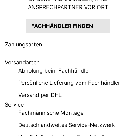
ANSPRECHPARTNER VOR ORT
FACHHÄNDLER FINDEN
Zahlungsarten
Versandarten
Abholung beim Fachhändler
Persönliche Lieferung vom Fachhändler
Versand per DHL
Service
Fachmännische Montage
Deutschlandweites Service-Netzwerk