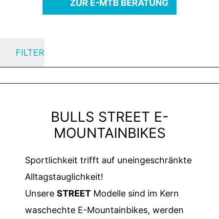
ZUR E-MTB BERATUNG
FILTER
BULLS STREET E-
MOUNTAINBIKES
Sportlichkeit trifft auf uneingeschränkte
Alltagstauglichkeit!
Unsere
STREET
Modelle sind im Kern
waschechte E-Mountainbikes, werden