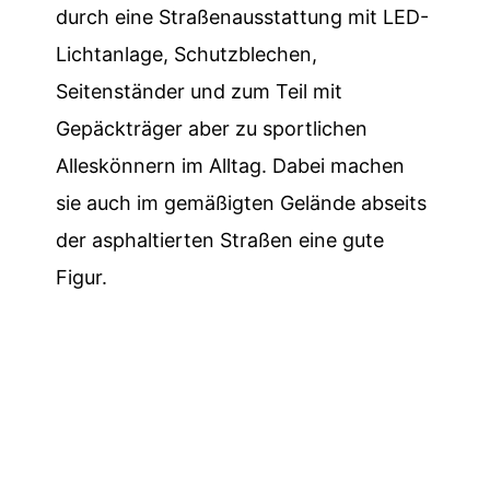
durch eine Straßenausstattung mit LED-
Lichtanlage, Schutzblechen,
Seitenständer und zum Teil mit
Gepäckträger aber zu sportlichen
Alleskönnern im Alltag. Dabei machen
sie auch im gemäßigten Gelände abseits
der asphaltierten Straßen eine gute
Figur.