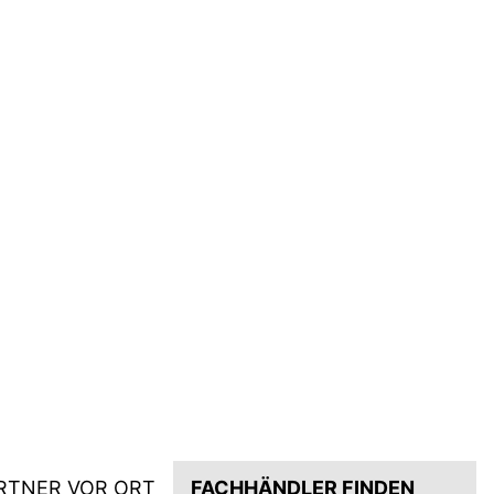
RTNER VOR ORT
FACHHÄNDLER FINDEN