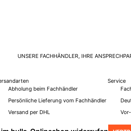
UNSERE FACHHÄNDLER, IHRE ANSPRECHPA
ersandarten
Service
Abholung beim Fachhändler
Fac
Persönliche Lieferung vom Fachhändler
Deu
Versand per DHL
Vor