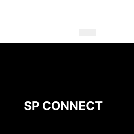
SP CONNECT