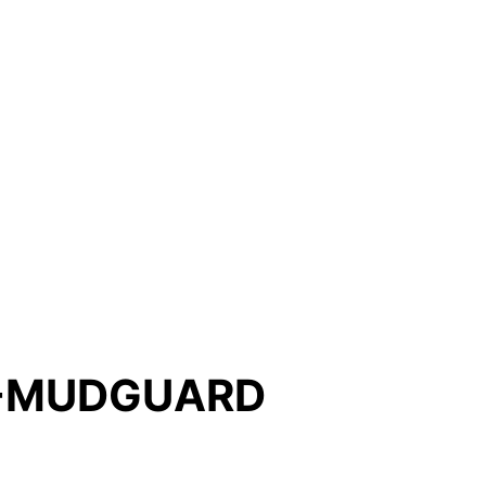
S-MUDGUARD