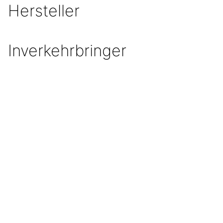
Hersteller
Inverkehrbringer