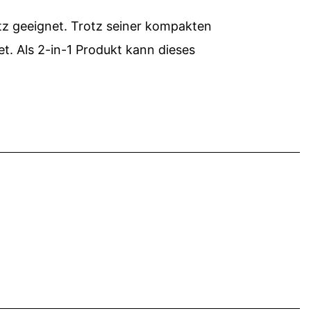
atz geeignet. Trotz seiner kompakten
t. Als 2-in-1 Produkt kann dieses