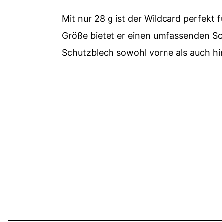
Mit nur 28 g ist der Wildcard perfekt
Größe bietet er einen umfassenden Sc
Schutzblech sowohl vorne als auch h