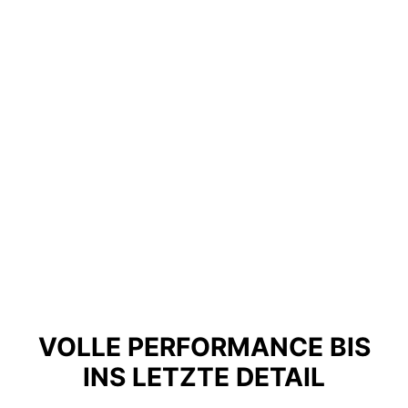
VOLLE PERFORMANCE BIS
INS LETZTE DETAIL