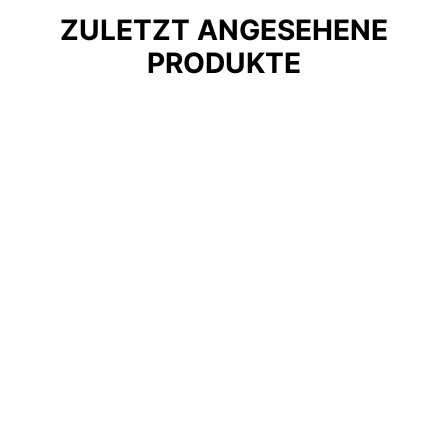
ZULETZT ANGESEHENE
PRODUKTE