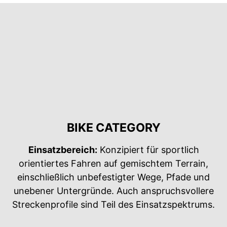
BIKE CATEGORY
Einsatzbereich:
Konzipiert für sportlich
orientiertes Fahren auf gemischtem Terrain,
einschließlich unbefestigter Wege, Pfade und
unebener Untergründe. Auch anspruchsvollere
Streckenprofile sind Teil des Einsatzspektrums.