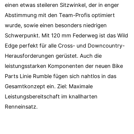
einen etwas steileren Sitzwinkel, der in enger
Abstimmung mit den Team-Profis optimiert
wurde, sowie einen besonders niedrigen
Schwerpunkt. Mit 120 mm Federweg ist das Wild
Edge perfekt für alle Cross- und Downcountry-
Herausforderungen gerüstet. Auch die
leistungsstarken Komponenten der neuen Bike
Parts Linie Rumble fügen sich nahtlos in das
Gesamtkonzept ein. Ziel: Maximale
Leistungsbereitschaft im knallharten
Renneinsatz.