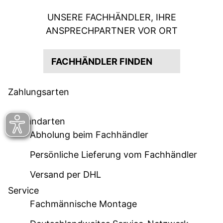
UNSERE FACHHÄNDLER, IHRE
ANSPRECHPARTNER VOR ORT
FACHHÄNDLER FINDEN
Zahlungsarten
Versandarten
Abholung beim Fachhändler
Persönliche Lieferung vom Fachhändler
Versand per DHL
Service
Fachmännische Montage