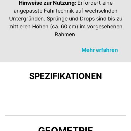
Hinweise zur Nutzung:
Erfordert eine
angepasste Fahrtechnik auf wechselnden
Untergründen. Sprünge und Drops sind bis zu
mittleren Höhen (ca. 60 cm) im vorgesehenen
Rahmen.
Mehr erfahren
SPEZIFIKATIONEN
GEOMETRIE