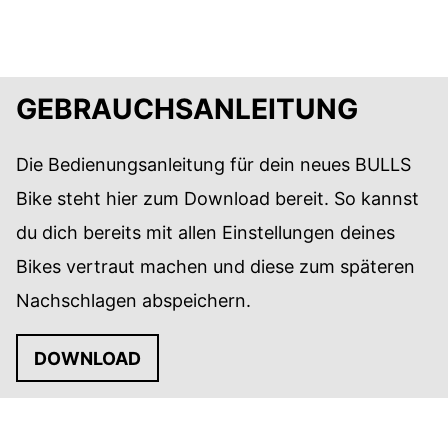
GEBRAUCHSANLEITUNG
Die Bedienungsanleitung für dein neues BULLS
Bike steht hier zum Download bereit. So kannst
du dich bereits mit allen Einstellungen deines
Bikes vertraut machen und diese zum späteren
Nachschlagen abspeichern.
DOWNLOAD