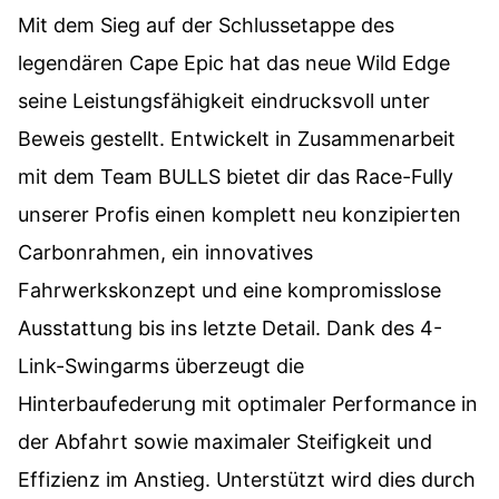
Mit dem Sieg auf der Schlussetappe des
legendären Cape Epic hat das neue Wild Edge
seine Leistungsfähigkeit eindrucksvoll unter
Beweis gestellt. Entwickelt in Zusammenarbeit
mit dem Team BULLS bietet dir das Race-Fully
unserer Profis einen komplett neu konzipierten
Carbonrahmen, ein innovatives
Fahrwerkskonzept und eine kompromisslose
Ausstattung bis ins letzte Detail. Dank des 4-
Link-Swingarms überzeugt die
Hinterbaufederung mit optimaler Performance in
der Abfahrt sowie maximaler Steifigkeit und
Effizienz im Anstieg. Unterstützt wird dies durch