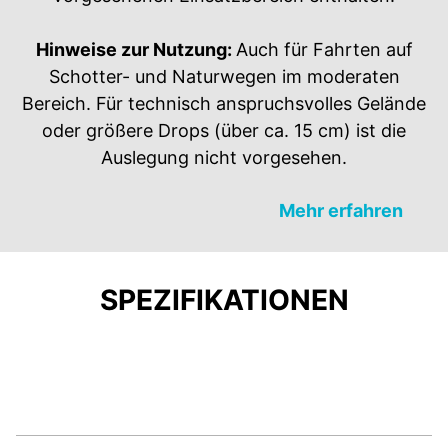
Hinweise zur Nutzung:
Auch für Fahrten auf
Schotter- und Naturwegen im moderaten
Bereich. Für technisch anspruchsvolles Gelände
oder größere Drops (über ca. 15 cm) ist die
Auslegung nicht vorgesehen.​
Mehr erfahren
SPEZIFIKATIONEN