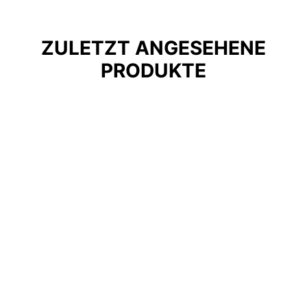
ZULETZT ANGESEHENE
PRODUKTE