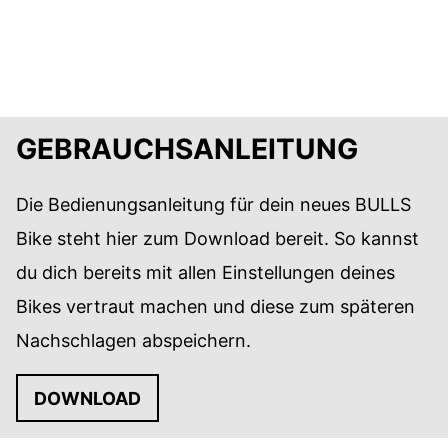
ZUR FAHRRAD-KAUFBERATUNG
GEBRAUCHSANLEITUNG
Die Bedienungsanleitung für dein neues BULLS
Bike steht hier zum Download bereit. So kannst
du dich bereits mit allen Einstellungen deines
Bikes vertraut machen und diese zum späteren
Nachschlagen abspeichern.
DOWNLOAD