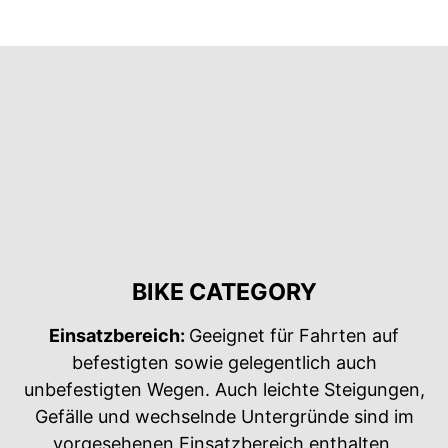
BIKE CATEGORY
Einsatzbereich:
Geeignet für Fahrten auf
befestigten sowie gelegentlich auch
unbefestigten Wegen. Auch leichte Steigungen,
Gefälle und wechselnde Untergründe sind im
vorgesehenen Einsatzbereich enthalten.​