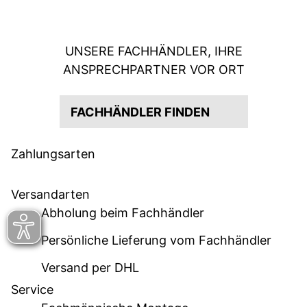
UNSERE FACHHÄNDLER, IHRE
ANSPRECHPARTNER VOR ORT
FACHHÄNDLER FINDEN
Zahlungsarten
Versandarten
Abholung beim Fachhändler
Persönliche Lieferung vom Fachhändler
Versand per DHL
Service