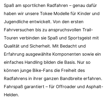
Spaß am sportlichen Radfahren – genau dafür
haben wir unsere Tokee Modelle für Kinder und
Jugendliche entwickelt. Von den ersten
Fahrversuchen bis zu anspruchsvollen Trail-
Touren verbinden sie Spaß und Sportsgeist mit
Qualität und Sicherheit. Mit Bedacht und
Erfahrung ausgewählte Komponenten sowie ein
einfaches Handling bilden die Basis. Nur so
können junge Bike-Fans die Freiheit des
Radfahrens in ihrer ganzen Bandbreite erfahren.
Fahrspaß garantiert – für Offroader und Asphalt-
Helden.