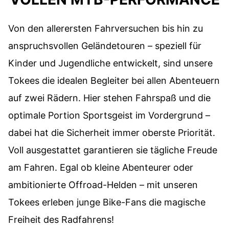
Von den allerersten Fahrversuchen bis hin zu
anspruchsvollen Geländetouren – speziell für
Kinder und Jugendliche entwickelt, sind unsere
Tokees die idealen Begleiter bei allen Abenteuern
auf zwei Rädern. Hier stehen Fahrspaß und die
optimale Portion Sportsgeist im Vordergrund –
dabei hat die Sicherheit immer oberste Priorität.
Voll ausgestattet garantieren sie tägliche Freude
am Fahren. Egal ob kleine Abenteurer oder
ambitionierte Offroad-Helden – mit unseren
Tokees erleben junge Bike-Fans die magische
Freiheit des Radfahrens!