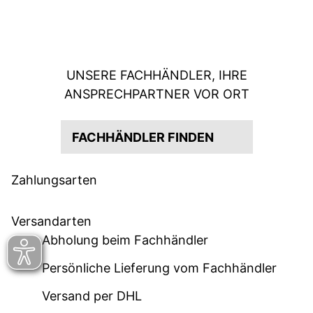
UNSERE FACHHÄNDLER, IHRE
ANSPRECHPARTNER VOR ORT
FACHHÄNDLER FINDEN
Zahlungsarten
Versandarten
Abholung beim Fachhändler
Persönliche Lieferung vom Fachhändler
Versand per DHL