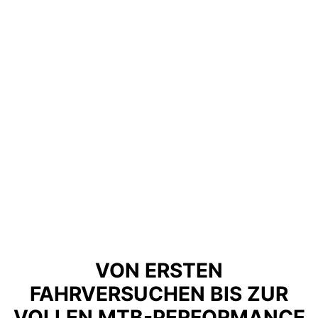
VON ERSTEN
FAHRVERSUCHEN BIS ZUR
VOLLEN MTB-PERFORMANCE