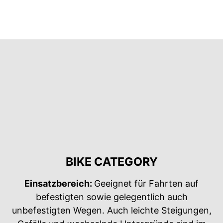
BIKE CATEGORY
Einsatzbereich:
Geeignet für Fahrten auf
befestigten sowie gelegentlich auch
unbefestigten Wegen. Auch leichte Steigungen,