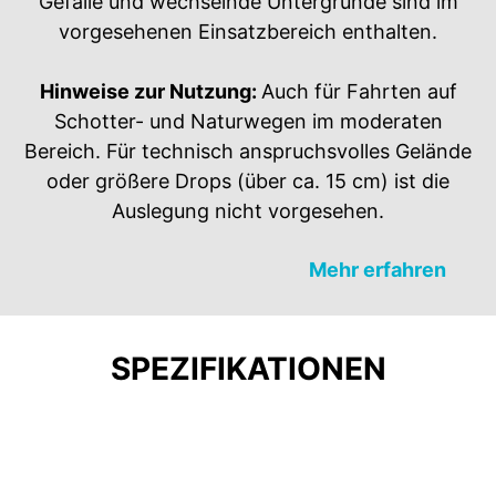
Gefälle und wechselnde Untergründe sind im
vorgesehenen Einsatzbereich enthalten.​
Hinweise zur Nutzung:
Auch für Fahrten auf
Schotter- und Naturwegen im moderaten
Bereich. Für technisch anspruchsvolles Gelände
oder größere Drops (über ca. 15 cm) ist die
Auslegung nicht vorgesehen.​
Mehr erfahren
SPEZIFIKATIONEN