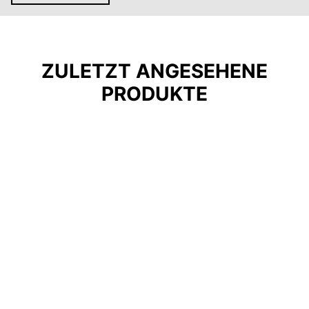
ZULETZT ANGESEHENE
PRODUKTE