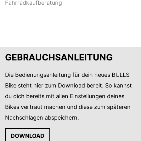
Fahrradkaufberatung
vorbei!
ZUR FAHRRAD-KAUFBERATUNG
GEBRAUCHSANLEITUNG
Die Bedienungsanleitung für dein neues BULLS
Bike steht hier zum Download bereit. So kannst
du dich bereits mit allen Einstellungen deines
Bikes vertraut machen und diese zum späteren
Nachschlagen abspeichern.
DOWNLOAD