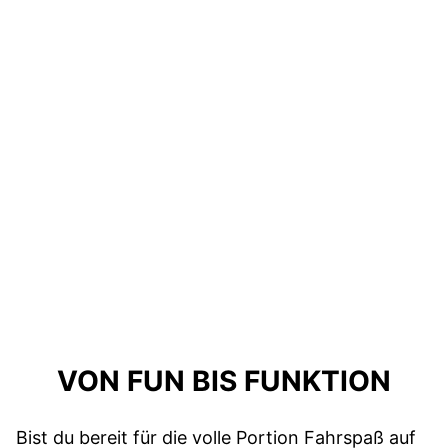
VON FUN BIS FUNKTION
Bist du bereit für die volle Portion Fahrspaß auf