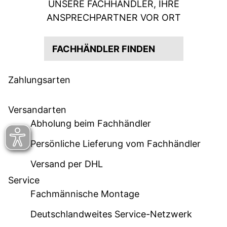
UNSERE FACHHÄNDLER, IHRE
ANSPRECHPARTNER VOR ORT
FACHHÄNDLER FINDEN
Zahlungsarten
Versandarten
Abholung beim Fachhändler
Persönliche Lieferung vom Fachhändler
Versand per DHL
Service
Fachmännische Montage
Deutschlandweites Service-Netzwerk