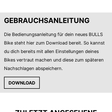
GEBRAUCHSANLEITUNG
Die Bedienungsanleitung für dein neues BULLS
Bike steht hier zum Download bereit. So kannst
du dich bereits mit allen Einstellungen deines
Bikes vertraut machen und diese zum späteren
Nachschlagen abspeichern.
DOWNLOAD