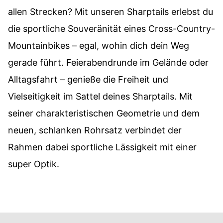
allen Strecken? Mit unseren Sharptails erlebst du
die sportliche Souveränität eines Cross-Country-
Mountainbikes – egal, wohin dich dein Weg
gerade führt. Feierabendrunde im Gelände oder
Alltagsfahrt – genieße die Freiheit und
Vielseitigkeit im Sattel deines Sharptails. Mit
seiner charakteristischen Geometrie und dem
neuen, schlanken Rohrsatz verbindet der
Rahmen dabei sportliche Lässigkeit mit einer
super Optik.