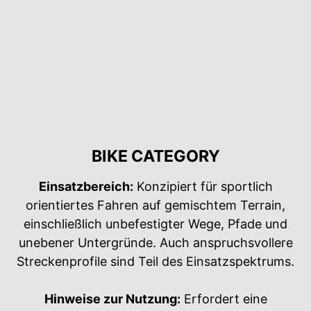
BIKE CATEGORY
Einsatzbereich:
Konzipiert für sportlich
orientiertes Fahren auf gemischtem Terrain,
einschließlich unbefestigter Wege, Pfade und
unebener Untergründe. Auch anspruchsvollere
Streckenprofile sind Teil des Einsatzspektrums.
Hinweise zur Nutzung:
Erfordert eine