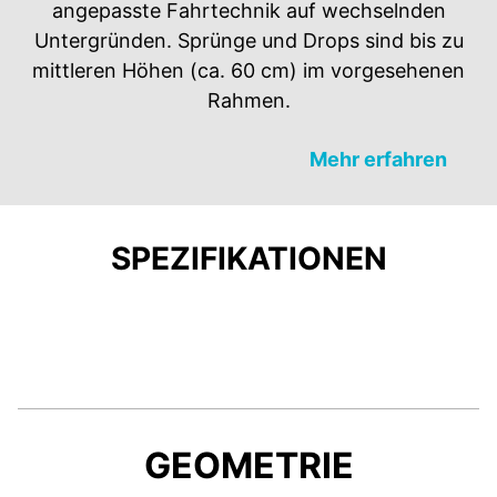
angepasste Fahrtechnik auf wechselnden
Untergründen. Sprünge und Drops sind bis zu
mittleren Höhen (ca. 60 cm) im vorgesehenen
Rahmen.
Mehr erfahren
SPEZIFIKATIONEN
GEOMETRIE