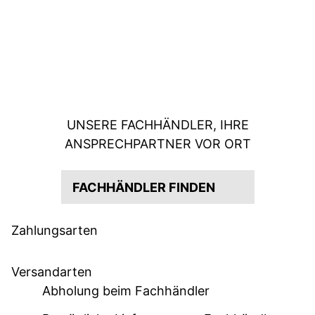
UNSERE FACHHÄNDLER, IHRE
ANSPRECHPARTNER VOR ORT
FACHHÄNDLER FINDEN
Zahlungsarten
Versandarten
Abholung beim Fachhändler