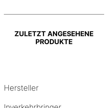
ZULETZT ANGESEHENE
PRODUKTE
Hersteller
Inverkehrbringer