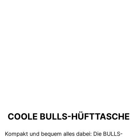
COOLE BULLS-HÜFTTASCHE
Kompakt und bequem alles dabei: Die BULLS-