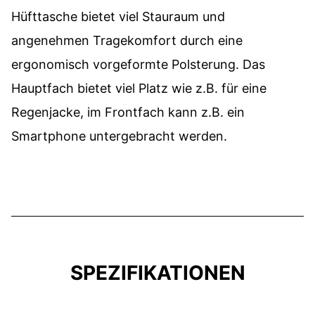
Hüfttasche bietet viel Stauraum und
angenehmen Tragekomfort durch eine
ergonomisch vorgeformte Polsterung. Das
Hauptfach bietet viel Platz wie z.B. für eine
Regenjacke, im Frontfach kann z.B. ein
Smartphone untergebracht werden.
SPEZIFIKATIONEN