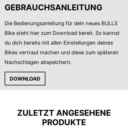
GEBRAUCHSANLEITUNG
Die Bedienungsanleitung für dein neues BULLS
Bike steht hier zum Download bereit. So kannst
du dich bereits mit allen Einstellungen deines
Bikes vertraut machen und diese zum späteren
Nachschlagen abspeichern.
DOWNLOAD
ZULETZT ANGESEHENE
PRODUKTE