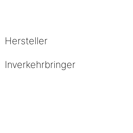
Hersteller
Inverkehrbringer