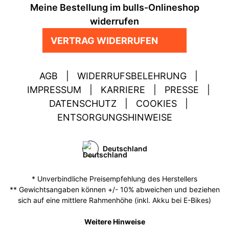
Meine Bestellung im bulls-Onlineshop
widerrufen
VERTRAG WIDERRUFEN
AGB
|
WIDERRUFSBELEHRUNG
|
IMPRESSUM
|
KARRIERE
|
PRESSE
|
DATENSCHUTZ
|
COOKIES
|
ENTSORGUNGSHINWEISE
Deutschland
* Unverbindliche Preisempfehlung des Herstellers
** Gewichtsangaben können +/- 10% abweichen und beziehen
sich auf eine mittlere Rahmenhöhe (inkl. Akku bei E-Bikes)
Weitere Hinweise