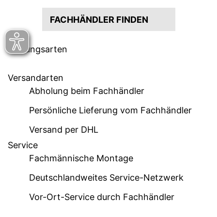
FACHHÄNDLER FINDEN
Zahlungsarten
Versandarten
Abholung beim Fachhändler
Persönliche Lieferung vom Fachhändler
Versand per DHL
Service
Fachmännische Montage
Deutschlandweites Service-Netzwerk
Vor-Ort-Service durch Fachhändler