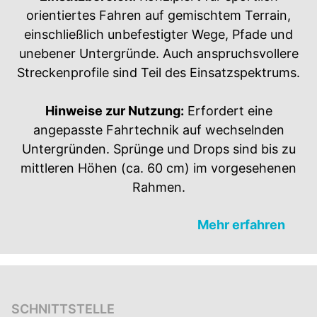
orientiertes Fahren auf gemischtem Terrain,
einschließlich unbefestigter Wege, Pfade und
unebener Untergründe. Auch anspruchsvollere
Streckenprofile sind Teil des Einsatzspektrums.
Hinweise zur Nutzung:
Erfordert eine
angepasste Fahrtechnik auf wechselnden
Untergründen. Sprünge und Drops sind bis zu
mittleren Höhen (ca. 60 cm) im vorgesehenen
Rahmen.
Mehr erfahren
SCHNITTSTELLE