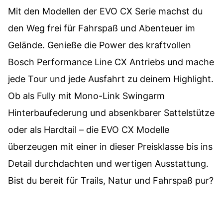
Mit den Modellen der EVO CX Serie machst du
den Weg frei für Fahrspaß und Abenteuer im
Gelände. Genieße die Power des kraftvollen
Bosch Performance Line CX Antriebs und mache
jede Tour und jede Ausfahrt zu deinem Highlight.
Ob als Fully mit Mono-Link Swingarm
Hinterbaufederung und absenkbarer Sattelstütze
oder als Hardtail – die EVO CX Modelle
überzeugen mit einer in dieser Preisklasse bis ins
Detail durchdachten und wertigen Ausstattung.
Bist du bereit für Trails, Natur und Fahrspaß pur?