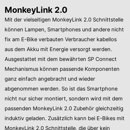
MonkeyLink 2.0
Mit der vielseitigen MonkeyLink 2.0 Schnittstelle
können Lampen, Smartphones und andere nicht
fix am E-Bike verbauten Verbraucher kabellos
aus dem Akku mit Energie versorgt werden.
Ausgestattet mit dem bewährten SP Connect
Mechanismus können passende Komponenten
ganz einfach angebracht und wieder
abgenommen werden. So ist das Smartphone
nicht nur sicher montiert, sondern wird mit dem
passenden MonkeyLink 2.0 Zubehör gleichzeitig
induktiv geladen. Zusätzlich kann bei E-Bikes mit
MonkeyLink 2.0 Schnittstelle, die über kein