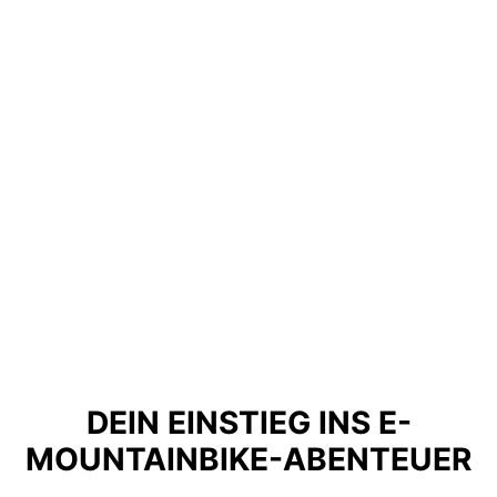
DEIN EINSTIEG INS E-
MOUNTAINBIKE-ABENTEUER