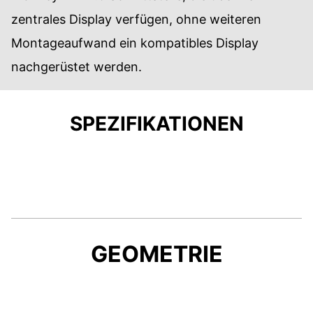
zentrales Display verfügen, ohne weiteren
Montageaufwand ein kompatibles Display
nachgerüstet werden.
SPEZIFIKATIONEN
GEOMETRIE