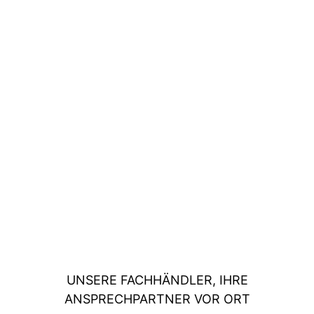
UNSERE FACHHÄNDLER, IHRE
ANSPRECHPARTNER VOR ORT