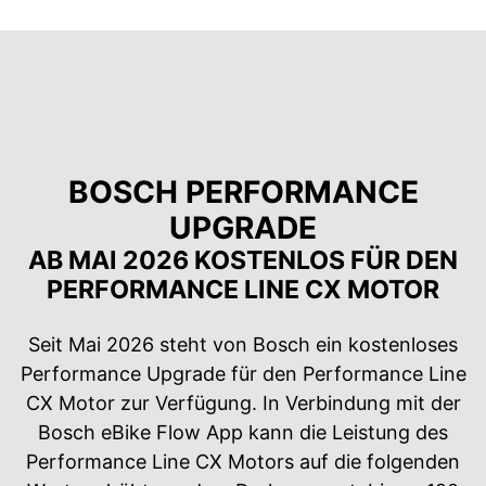
BOSCH PERFORMANCE
UPGRADE
AB MAI 2026 KOSTENLOS FÜR DEN
PERFORMANCE LINE CX MOTOR
Seit Mai 2026 steht von Bosch ein kostenloses
Performance Upgrade für den Performance Line
CX Motor zur Verfügung. In Verbindung mit der
Bosch eBike Flow App kann die Leistung des
Performance Line CX Motors auf die folgenden