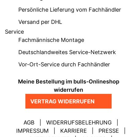
Persönliche Lieferung vom Fachhändler
Versand per DHL
Service
Fachmännische Montage
Deutschlandweites Service-Netzwerk
Vor-Ort-Service durch Fachhändler
Meine Bestellung im bulls-Onlineshop
widerrufen
VERTRAG WIDERRUFEN
AGB
|
WIDERRUFSBELEHRUNG
|
IMPRESSUM
|
KARRIERE
|
PRESSE
|