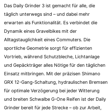
Das Daily Grinder 3 ist gemacht für alle, die
täglich unterwegs sind – und dabei mehr
erwarten als Funktionalität. Es verbindet die
Dynamik eines Gravelbikes mit der
Alltagstauglichkeit eines Commuters. Die
sportliche Geometrie sorgt für effizienten
Vortrieb, während Schutzbleche, Lichtanlage
und Gepäckträger alles Nötige für den täglichen
Einsatz mitbringen. Mit der präzisen Shimano
GRX 12-Gang-Schaltung, hydraulischen Bremsen
für optimale Verzögerung bei jeder Witterung
und breiten Schwalbe G-One Reifen ist der Daily
Grinder bereit für jede Strecke – ob zur Arbeit,