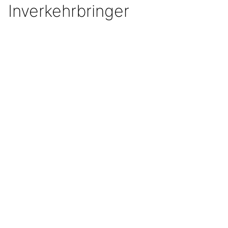
Inverkehrbringer