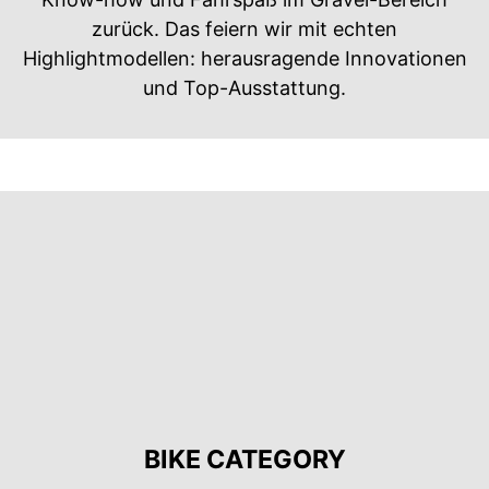
zurück. Das feiern wir mit echten
Highlightmodellen: herausragende Innovationen
und Top-Ausstattung.
BIKE CATEGORY