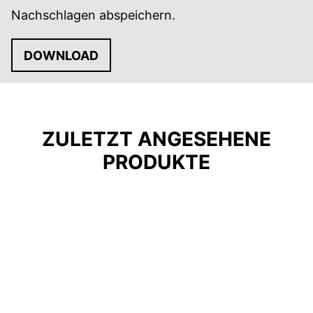
Nachschlagen abspeichern.
DOWNLOAD
ZULETZT ANGESEHENE
PRODUKTE