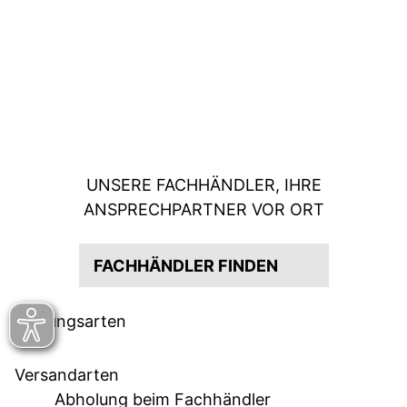
UNSERE FACHHÄNDLER, IHRE
ANSPRECHPARTNER VOR ORT
FACHHÄNDLER FINDEN
Zahlungsarten
Versandarten
Abholung beim Fachhändler