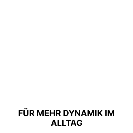
FÜR MEHR DYNAMIK IM
ALLTAG