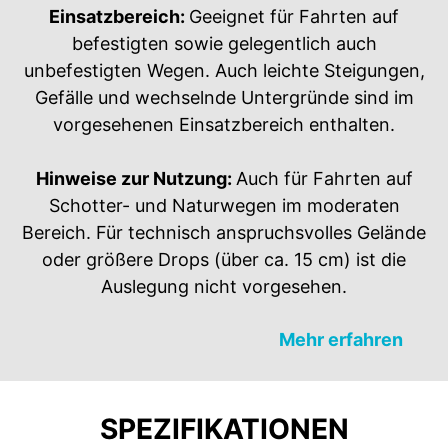
Einsatzbereich:
Geeignet für Fahrten auf
befestigten sowie gelegentlich auch
unbefestigten Wegen. Auch leichte Steigungen,
Gefälle und wechselnde Untergründe sind im
vorgesehenen Einsatzbereich enthalten.​
Hinweise zur Nutzung:
Auch für Fahrten auf
Schotter- und Naturwegen im moderaten
Bereich. Für technisch anspruchsvolles Gelände
oder größere Drops (über ca. 15 cm) ist die
Auslegung nicht vorgesehen.​
Mehr erfahren
SPEZIFIKATIONEN