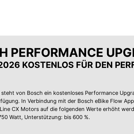
H PERFORMANCE UPG
 2026 KOSTENLOS FÜR DEN PER
6 steht von Bosch ein kostenloses Performance Upgr
fügung. In Verbindung mit der Bosch eBike Flow App
Line CX Motors auf die folgenden Werte erhöht wer
 750 Watt, Unterstützung: bis 600 %.