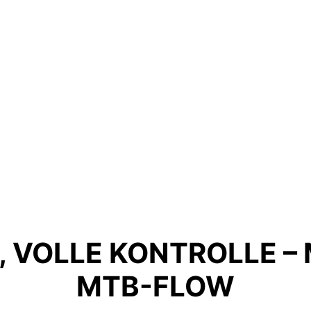
 VOLLE KONTROLLE –
MTB-FLOW