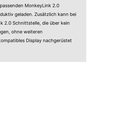
 passenden MonkeyLink 2.0
nduktiv geladen. Zusätzlich kann bei
 2.0 Schnittstelle, die über kein
fügen, ohne weiteren
ompatibles Display nachgerüstet