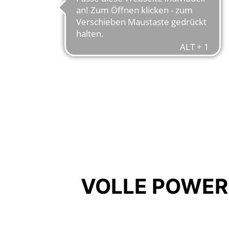
VOLLE POWER,