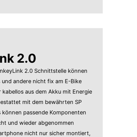
nk 2.0
onkeyLink 2.0 Schnittstelle können
und andere nicht fix am E-Bike
 kabellos aus dem Akku mit Energie
gestattet mit dem bewährten SP
 können passende Komponenten
acht und wieder abgenommen
rtphone nicht nur sicher montiert,