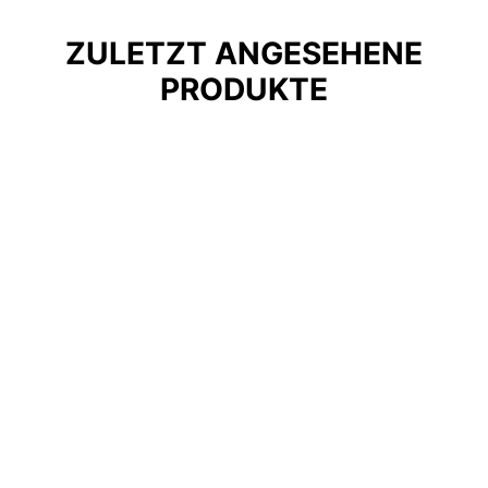
ZULETZT ANGESEHENE
PRODUKTE