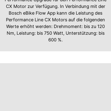
CX Motor zur Verfügung. In Verbindung mit der
Bosch eBike Flow App kann die Leistung des
Performance Line CX Motors auf die folgenden
Werte erhöht werden: Drehmoment: bis zu 120
Nm, Leistung: bis 750 Watt, Unterstützung: bis
600 %.