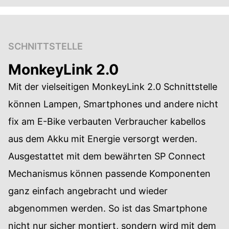
SCHNITTSTELLE
MonkeyLink 2.0
Mit der vielseitigen MonkeyLink 2.0 Schnittstelle
können Lampen, Smartphones und andere nicht
fix am E-Bike verbauten Verbraucher kabellos
aus dem Akku mit Energie versorgt werden.
Ausgestattet mit dem bewährten SP Connect
Mechanismus können passende Komponenten
ganz einfach angebracht und wieder
abgenommen werden. So ist das Smartphone
nicht nur sicher montiert, sondern wird mit dem