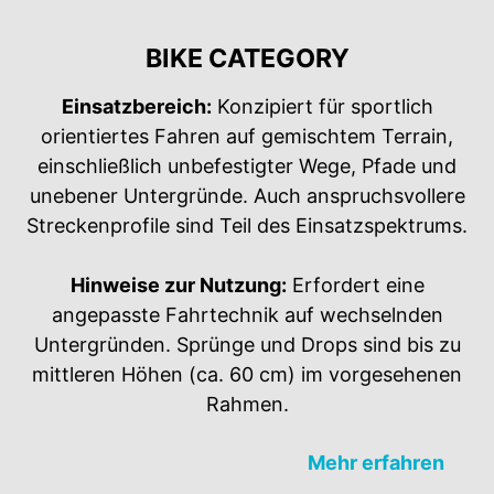
BIKE CATEGORY
Einsatzbereich:
Konzipiert für sportlich
orientiertes Fahren auf gemischtem Terrain,
einschließlich unbefestigter Wege, Pfade und
unebener Untergründe. Auch anspruchsvollere
Streckenprofile sind Teil des Einsatzspektrums.
Hinweise zur Nutzung:
Erfordert eine
angepasste Fahrtechnik auf wechselnden
Untergründen. Sprünge und Drops sind bis zu
mittleren Höhen (ca. 60 cm) im vorgesehenen
Rahmen.
Mehr erfahren