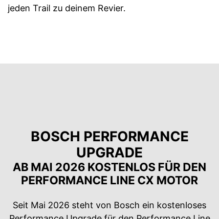
jeden Trail zu deinem Revier.
BOSCH PERFORMANCE
UPGRADE
AB MAI 2026 KOSTENLOS FÜR DEN
PERFORMANCE LINE CX MOTOR
Seit Mai 2026 steht von Bosch ein kostenloses
Performance Upgrade für den Performance Line