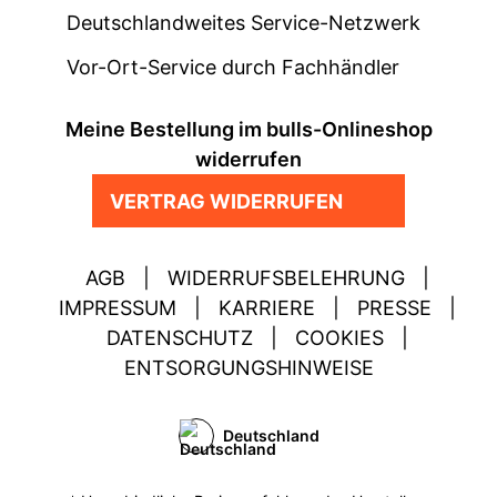
Deutschlandweites Service-Netzwerk
Vor-Ort-Service durch Fachhändler
Meine Bestellung im bulls-Onlineshop
widerrufen
VERTRAG WIDERRUFEN
AGB
|
WIDERRUFSBELEHRUNG
|
IMPRESSUM
|
KARRIERE
|
PRESSE
|
DATENSCHUTZ
|
COOKIES
|
ENTSORGUNGSHINWEISE
Deutschland