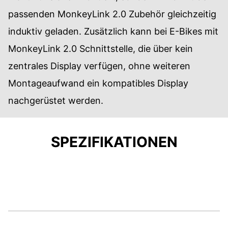
passenden MonkeyLink 2.0 Zubehör gleichzeitig
induktiv geladen. Zusätzlich kann bei E-Bikes mit
MonkeyLink 2.0 Schnittstelle, die über kein
zentrales Display verfügen, ohne weiteren
Montageaufwand ein kompatibles Display
nachgerüstet werden.
SPEZIFIKATIONEN