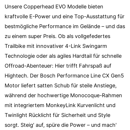
Unsere Copperhead EVO Modelle bieten
kraftvolle E-Power und eine Top-Ausstattung für
bestmögliche Performance im Gelände – und das
zu einem super Preis. Ob als vollgefedertes
Trailbike mit innovativer 4-Link Swingarm
Technologie oder als agiles Hardtail für schnelle
Offroad-Abenteuer: Hier trifft Fahrspaß auf
Hightech. Der Bosch Performance Line CX Gen5
Motor liefert satten Schub für steile Anstiege,
während der hochwertige Monocoque-Rahmen
mit integriertem MonkeyLink Kurvenlicht und
Twinlight Rücklicht für Sicherheit und Style
sorgt. Steig' auf, spüre die Power – und mach'