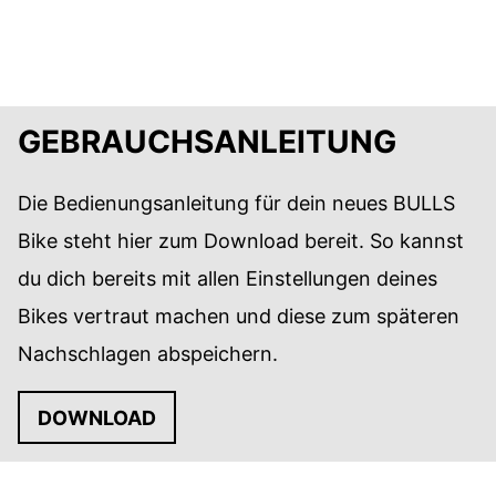
ZUR FAHRRAD-KAUFBERATUNG
GEBRAUCHSANLEITUNG
Die Bedienungsanleitung für dein neues BULLS
Bike steht hier zum Download bereit. So kannst
du dich bereits mit allen Einstellungen deines
Bikes vertraut machen und diese zum späteren
Nachschlagen abspeichern.
DOWNLOAD