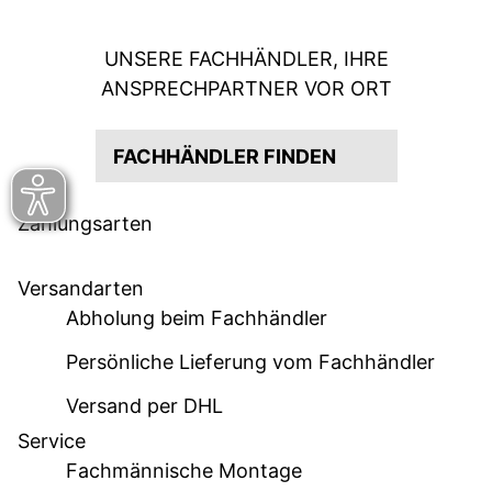
UNSERE FACHHÄNDLER, IHRE
ANSPRECHPARTNER VOR ORT
FACHHÄNDLER FINDEN
Zahlungsarten
Versandarten
Abholung beim Fachhändler
Persönliche Lieferung vom Fachhändler
Versand per DHL
Service
Fachmännische Montage