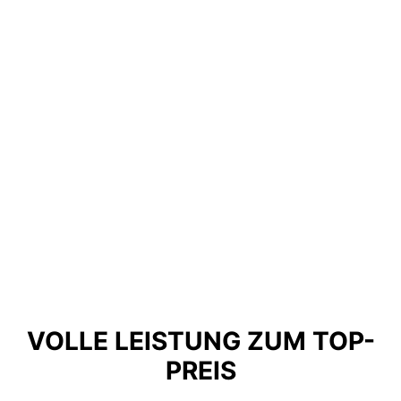
VOLLE LEISTUNG ZUM TOP-
PREIS