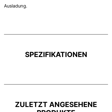
Ausladung.
SPEZIFIKATIONEN
ZULETZT ANGESEHENE