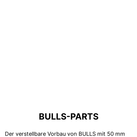
BULLS-PARTS
Der verstellbare Vorbau von BULLS mit 50 mm