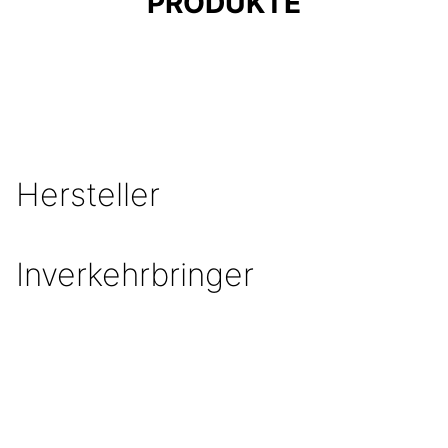
PRODUKTE
Hersteller
Inverkehrbringer