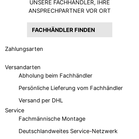
UNSERE FACHHÄNDLER, IHRE
ANSPRECHPARTNER VOR ORT
FACHHÄNDLER FINDEN
Zahlungsarten
Versandarten
Abholung beim Fachhändler
Persönliche Lieferung vom Fachhändler
Versand per DHL
Service
Fachmännische Montage
Deutschlandweites Service-Netzwerk