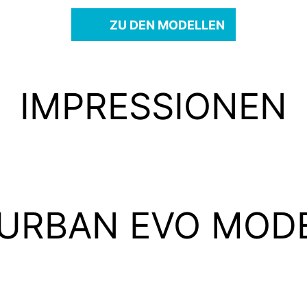
ZU DEN MODELLEN
IMPRESSIONEN
 URBAN EVO MOD