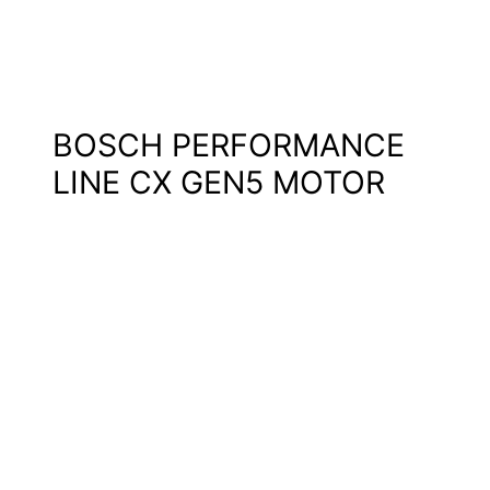
BOSCH PERFORMANCE
LINE CX GEN5 MOTOR