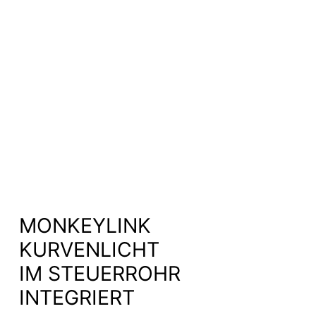
MONKEYLINK
KURVENLICHT
IM STEUERROHR
INTEGRIERT