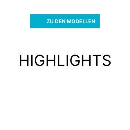
ZU DEN MODELLEN
HIGHLIGHTS