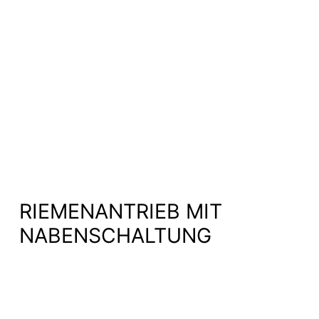
RIEMENANTRIEB MIT
NABENSCHALTUNG