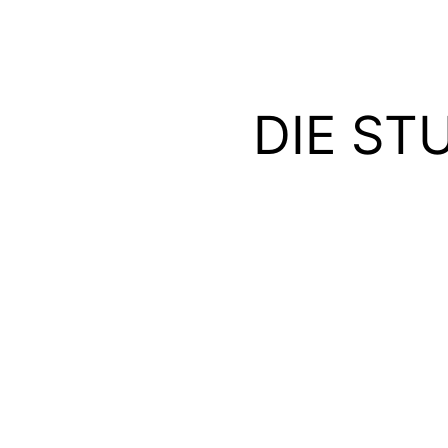
DIE ST