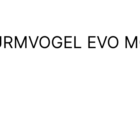
URMVOGEL EVO 