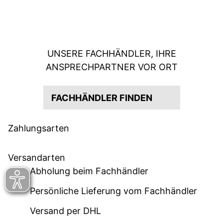
UNSERE FACHHÄNDLER, IHRE
ANSPRECHPARTNER VOR ORT
FACHHÄNDLER FINDEN
Zahlungsarten
Versandarten
Abholung beim Fachhändler
Persönliche Lieferung vom Fachhändler
Versand per DHL