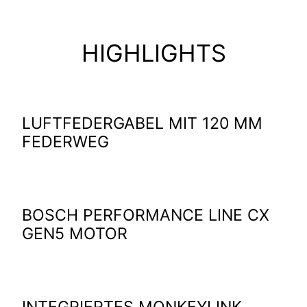
HIGHLIGHTS
LUFTFEDERGABEL MIT 120 MM
FEDERWEG
BOSCH PERFORMANCE LINE CX
GEN5 MOTOR
INTEGRIERTES MONKEYLINK