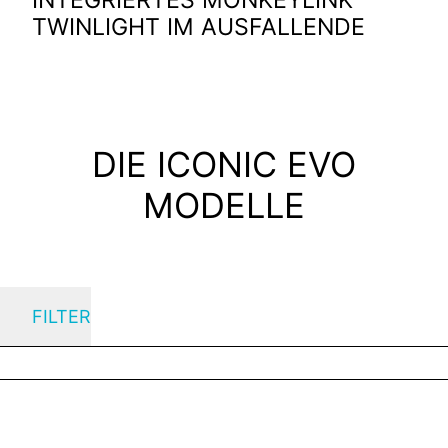
TWINLIGHT IM AUSFALLENDE
DIE ICONIC EVO
MODELLE
FILTER