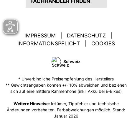
FACHHÄNDLER FINDEN
IMPRESSUM
|
DATENSCHUTZ
|
INFORMATIONSPFLICHT
|
COOKIES
Schweiz
* Unverbindliche Preisempfehlung des Herstellers
** Gewichtsangaben können +/- 10% abweichen und beziehen
sich auf eine mittlere Rahmenhöhe (inkl. Akku bei E-Bikes)
Weitere Hinweise:
Irrtümer, Tippfehler und technische
Änderungen vorbehalten. Farbabweichungen möglich. Stand:
Januar 2026