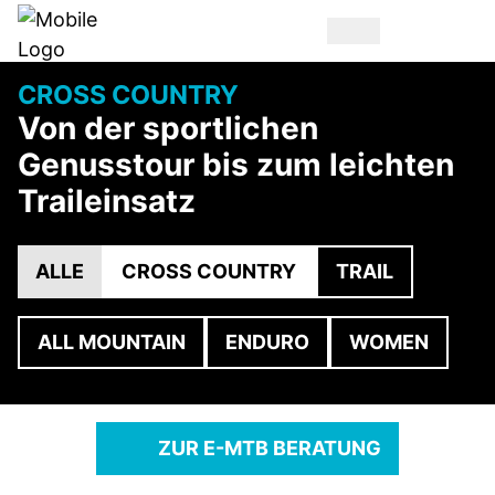
CROSS COUNTRY
Von der sportlichen
Genusstour bis zum leichten
Traileinsatz
ALLE
CROSS COUNTRY
TRAIL
ALL MOUNTAIN
ENDURO
WOMEN
ZUR E-MTB BERATUNG