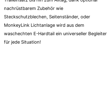
nachrüstbarem Zubehör wie
Steckschutzblechen, Seitenständer, oder
MonkeyLink Lichtanlage wird aus dem
waschechten E-Hardtail ein universeller Begleiter
für jede Situation!