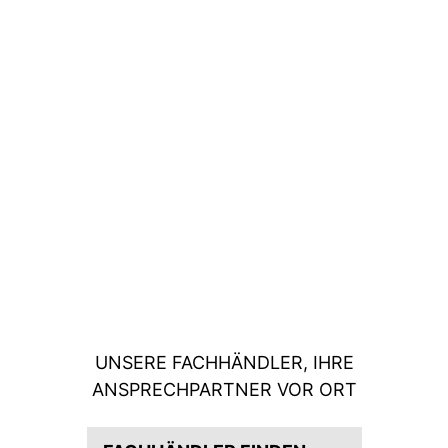
UNSERE FACHHÄNDLER, IHRE
ANSPRECHPARTNER VOR ORT