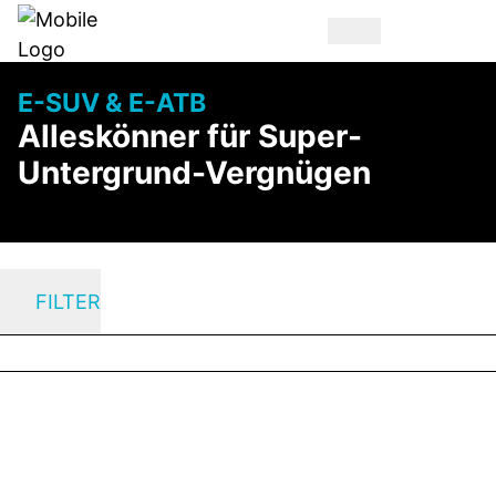
E-SUV & E-ATB
Alleskönner für Super-
Untergrund-Vergnügen
FILTER