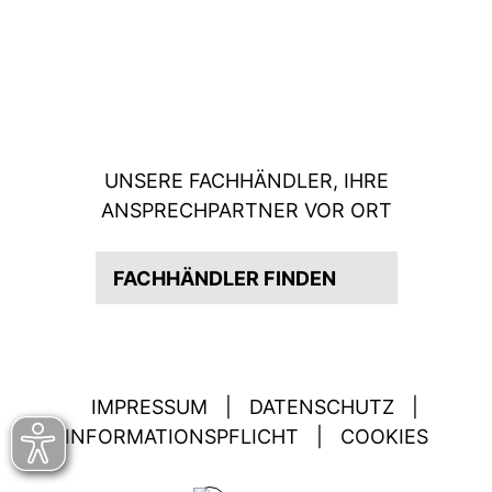
UNSERE FACHHÄNDLER, IHRE
ANSPRECHPARTNER VOR ORT
FACHHÄNDLER FINDEN
IMPRESSUM
|
DATENSCHUTZ
|
INFORMATIONSPFLICHT
|
COOKIES