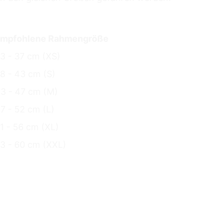
mpfohlene Rahmengröße
3 - 37 cm (XS)
8 - 43 cm (S)
3 - 47 cm (M)
7 - 52 cm (L)
1 - 56 cm (XL)
3 - 60 cm (XXL)