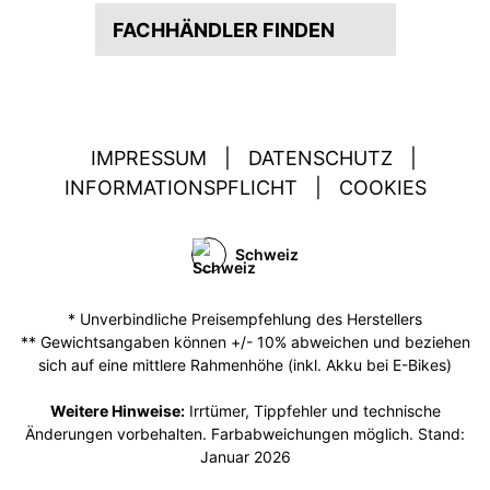
FACHHÄNDLER FINDEN
IMPRESSUM
|
DATENSCHUTZ
|
INFORMATIONSPFLICHT
|
COOKIES
Schweiz
* Unverbindliche Preisempfehlung des Herstellers
** Gewichtsangaben können +/- 10% abweichen und beziehen
sich auf eine mittlere Rahmenhöhe (inkl. Akku bei E-Bikes)
Weitere Hinweise:
Irrtümer, Tippfehler und technische
Änderungen vorbehalten. Farbabweichungen möglich. Stand:
Januar 2026