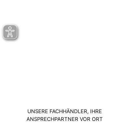
UNSERE FACHHÄNDLER, IHRE
ANSPRECHPARTNER VOR ORT