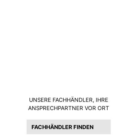
UNSERE FACHHÄNDLER, IHRE
ANSPRECHPARTNER VOR ORT
FACHHÄNDLER FINDEN