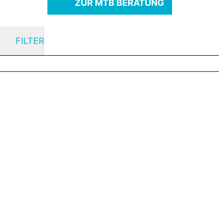
ZUR MTB BERATUNG
FILTER