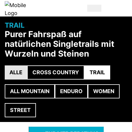
TRAIL
Purer Fahrspaß auf
natürlichen Singletrails mit
Wurzeln und Steinen
ALLE
CROSS COUNTRY
TRAIL
ALL MOUNTAIN
ENDURO
WOMEN
STREET