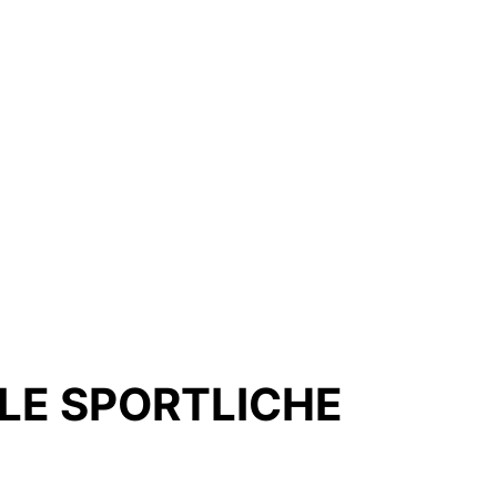
LE SPORTLICHE