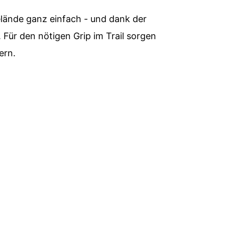
ände ganz einfach - und dank der
Für den nötigen Grip im Trail sorgen
ern.