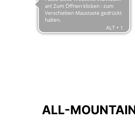
ALL-MOUNTAIN