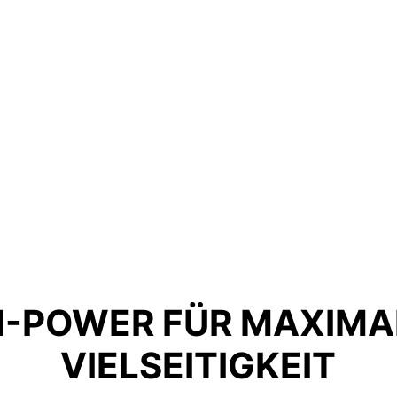
-POWER FÜR MAXIMA
VIELSEITIGKEIT