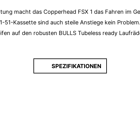
tung macht das Copperhead FSX 1 das Fahren im Gel
51-Kassette sind auch steile Anstiege kein Problem. 
fen auf den robusten BULLS Tubeless ready Laufräd
SPEZIFIKATIONEN