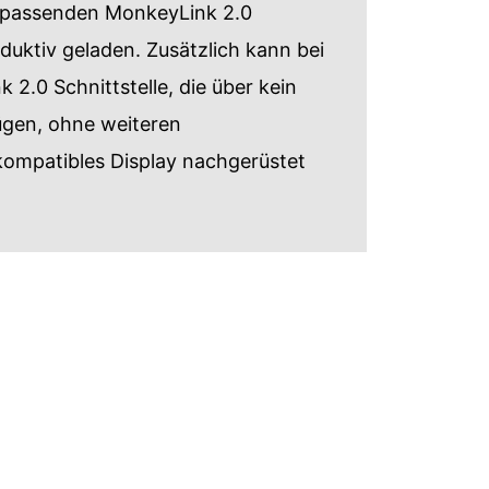
 passenden MonkeyLink 2.0
nduktiv geladen. Zusätzlich kann bei
 2.0 Schnittstelle, die über kein
fügen, ohne weiteren
ompatibles Display nachgerüstet