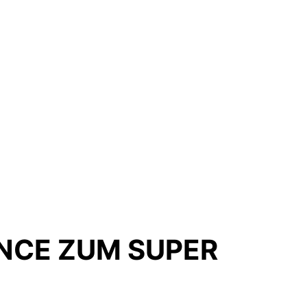
ANCE ZUM SUPER