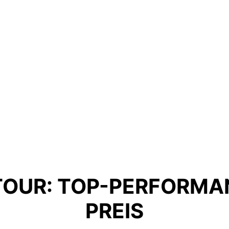
 TOUR: TOP-PERFORM
PREIS