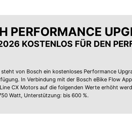
H PERFORMANCE UPG
 2026 KOSTENLOS FÜR DEN PER
6 steht von Bosch ein kostenloses Performance Upgr
fügung. In Verbindung mit der Bosch eBike Flow App
Line CX Motors auf die folgenden Werte erhöht wer
 750 Watt, Unterstützung: bis 600 %.