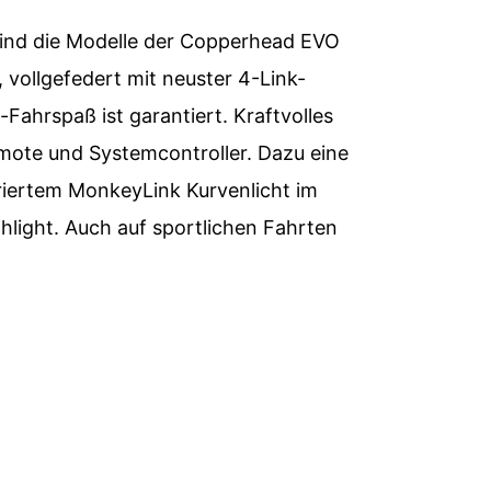
ind die Modelle der Copperhead EVO
 vollgefedert mit neuster 4-Link-
ahrspaß ist garantiert. Kraftvolles
mote und Systemcontroller. Dazu eine
riertem MonkeyLink Kurvenlicht im
hlight. Auch auf sportlichen Fahrten