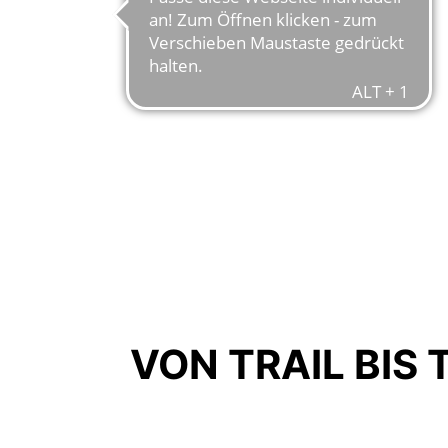
VON TRAIL BIS