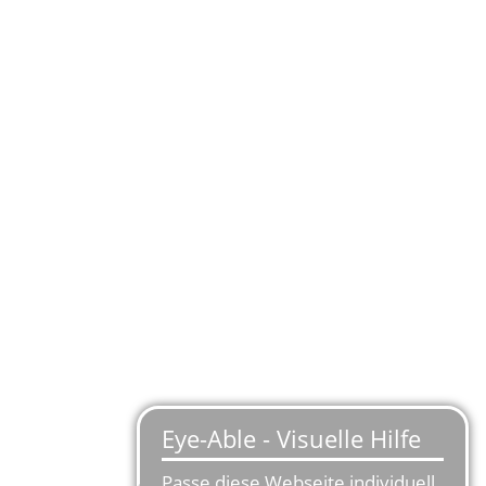
AMINGA SE