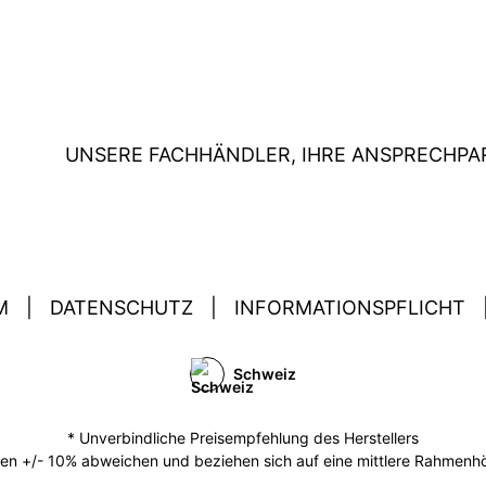
UNSERE FACHHÄNDLER, IHRE ANSPRECHPA
M
|
DATENSCHUTZ
|
INFORMATIONSPFLICHT
Schweiz
* Unverbindliche Preisempfehlung des Herstellers
 +/- 10% abweichen und beziehen sich auf eine mittlere Rahmenhöh