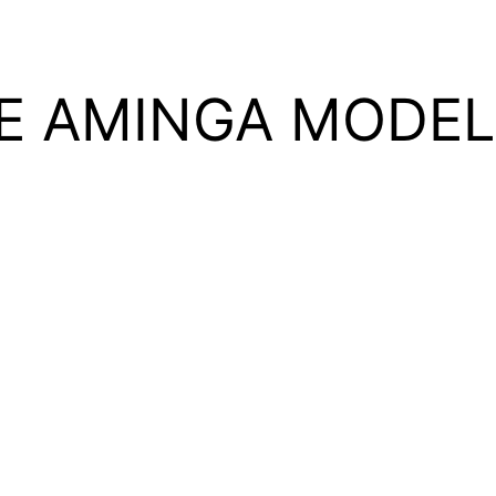
IE AMINGA MODEL