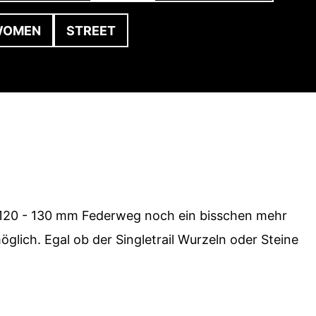
WOMEN
STREET
 120 - 130 mm Federweg noch ein bisschen mehr
glich. Egal ob der Singletrail Wurzeln oder Steine