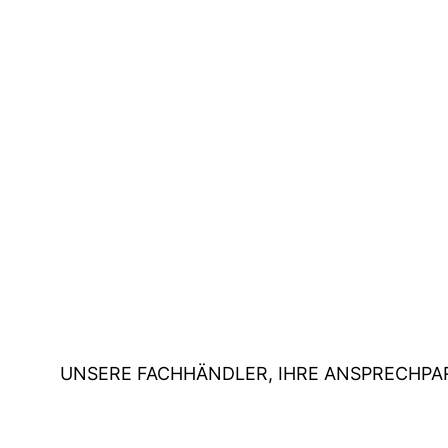
UNSERE FACHHÄNDLER, IHRE ANSPRECHPA