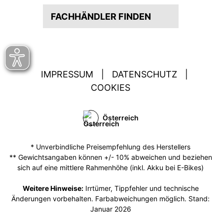
FACHHÄNDLER FINDEN
IMPRESSUM
|
DATENSCHUTZ
|
COOKIES
Österreich
* Unverbindliche Preisempfehlung des Herstellers
** Gewichtsangaben können +/- 10% abweichen und beziehen
sich auf eine mittlere Rahmenhöhe (inkl. Akku bei E-Bikes)
Weitere Hinweise:
Irrtümer, Tippfehler und technische
Änderungen vorbehalten. Farbabweichungen möglich. Stand:
Januar 2026