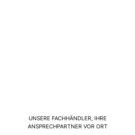
UNSERE FACHHÄNDLER, IHRE
ANSPRECHPARTNER VOR ORT