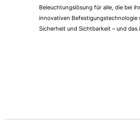
Beleuchtungslösung für alle, die bei 
innovativen Befestigungstechnologie u
Sicherheit und Sichtbarkeit – und das 