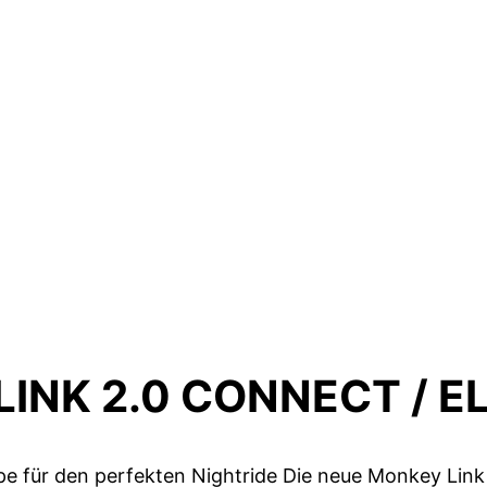
INK 2.0 CONNECT / EL
 für den perfekten Nightride Die neue Monkey Link e