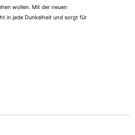
ehen wollen. Mit der neuen
t in jede Dunkelheit und sorgt für