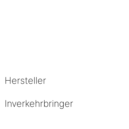
Hersteller
Inverkehrbringer