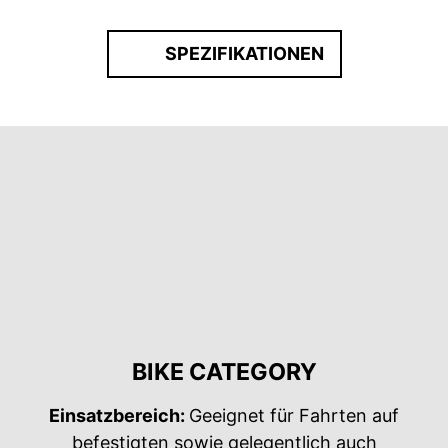
SPEZIFIKATIONEN
BIKE CATEGORY
Einsatzbereich:
Geeignet für Fahrten auf
befestigten sowie gelegentlich auch