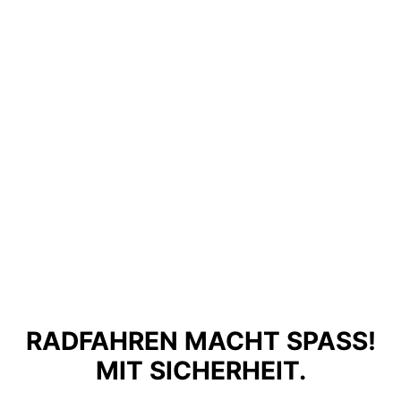
RADFAHREN MACHT SPASS! M
IT SICHERHEIT.