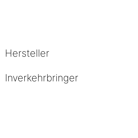
Hersteller
Inverkehrbringer