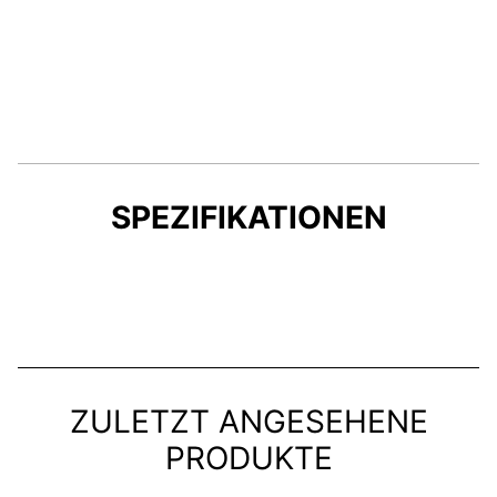
SPEZIFIKATIONEN
ZULETZT ANGESEHENE
PRODUKTE