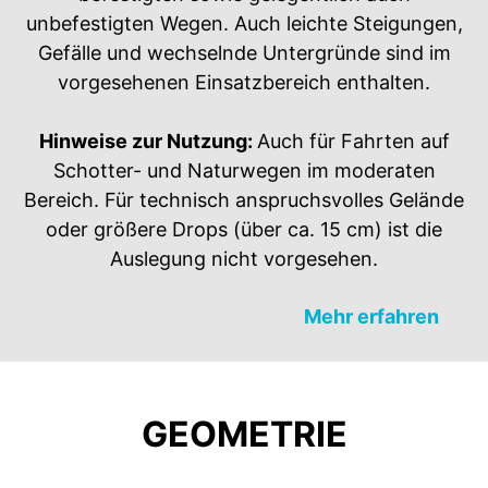
unbefestigten Wegen. Auch leichte Steigungen,
Gefälle und wechselnde Untergründe sind im
vorgesehenen Einsatzbereich enthalten.​
Hinweise zur Nutzung:
Auch für Fahrten auf
Schotter- und Naturwegen im moderaten
Bereich. Für technisch anspruchsvolles Gelände
oder größere Drops (über ca. 15 cm) ist die
Auslegung nicht vorgesehen.
Mehr erfahren
GEOMETRIE