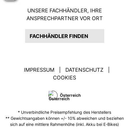
UNSERE FACHHÄNDLER, IHRE
ANSPRECHPARTNER VOR ORT
FACHHÄNDLER FINDEN
IMPRESSUM
|
DATENSCHUTZ
|
COOKIES
Österreich
* Unverbindliche Preisempfehlung des Herstellers
** Gewichtsangaben können +/- 10% abweichen und beziehen
sich auf eine mittlere Rahmenhöhe (inkl. Akku bei E-Bikes)