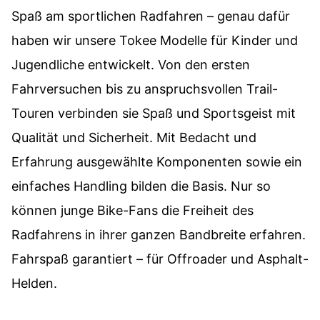
Spaß am sportlichen Radfahren – genau dafür
haben wir unsere Tokee Modelle für Kinder und
Jugendliche entwickelt. Von den ersten
Fahrversuchen bis zu anspruchsvollen Trail-
Touren verbinden sie Spaß und Sportsgeist mit
Qualität und Sicherheit. Mit Bedacht und
Erfahrung ausgewählte Komponenten sowie ein
einfaches Handling bilden die Basis. Nur so
können junge Bike-Fans die Freiheit des
Radfahrens in ihrer ganzen Bandbreite erfahren.
Fahrspaß garantiert – für Offroader und Asphalt-
Helden.