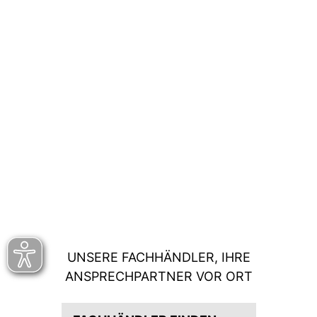
UNSERE FACHHÄNDLER, IHRE
ANSPRECHPARTNER VOR ORT