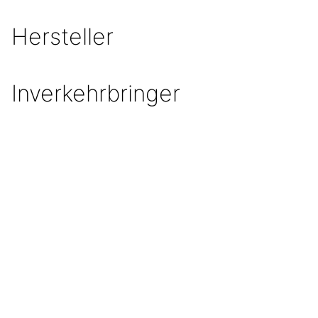
Hersteller
Inverkehrbringer