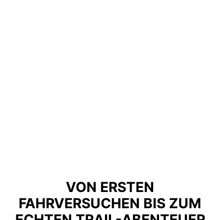
VON ERSTEN
FAHRVERSUCHEN BIS ZUM
ECHTEN TRAIL-ABENTEUER