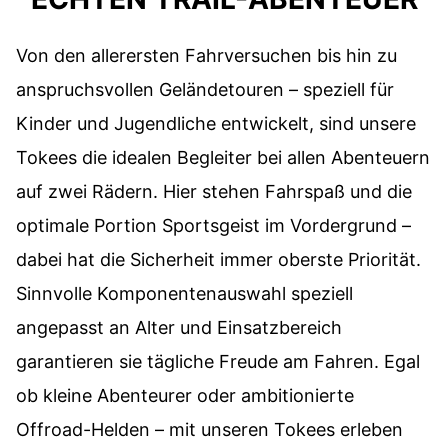
Von den allerersten Fahrversuchen bis hin zu
anspruchsvollen Geländetouren – speziell für
Kinder und Jugendliche entwickelt, sind unsere
Tokees die idealen Begleiter bei allen Abenteuern
auf zwei Rädern. Hier stehen Fahrspaß und die
optimale Portion Sportsgeist im Vordergrund –
dabei hat die Sicherheit immer oberste Priorität.
Sinnvolle Komponentenauswahl speziell
angepasst an Alter und Einsatzbereich
garantieren sie tägliche Freude am Fahren. Egal
ob kleine Abenteurer oder ambitionierte
Offroad-Helden – mit unseren Tokees erleben