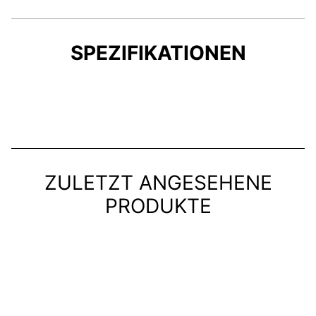
SPEZIFIKATIONEN
ZULETZT ANGESEHENE
PRODUKTE