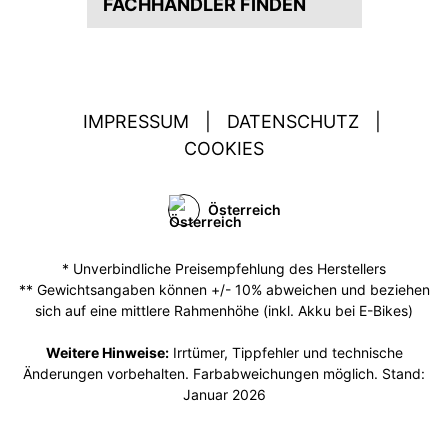
FACHHÄNDLER FINDEN
IMPRESSUM
|
DATENSCHUTZ
|
COOKIES
Österreich
* Unverbindliche Preisempfehlung des Herstellers
** Gewichtsangaben können +/- 10% abweichen und beziehen
sich auf eine mittlere Rahmenhöhe (inkl. Akku bei E-Bikes)
Weitere Hinweise:
Irrtümer, Tippfehler und technische
Änderungen vorbehalten. Farbabweichungen möglich. Stand:
Januar 2026