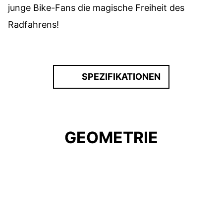
junge Bike-Fans die magische Freiheit des
Radfahrens!
SPEZIFIKATIONEN
GEOMETRIE