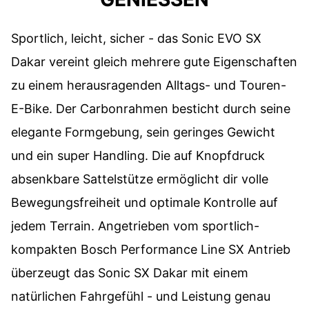
Sportlich, leicht, sicher - das Sonic EVO SX
Dakar vereint gleich mehrere gute Eigenschaften
zu einem herausragenden Alltags- und Touren-
E-Bike. Der Carbonrahmen besticht durch seine
elegante Formgebung, sein geringes Gewicht
und ein super Handling. Die auf Knopfdruck
absenkbare Sattelstütze ermöglicht dir volle
Bewegungsfreiheit und optimale Kontrolle auf
jedem Terrain. Angetrieben vom sportlich-
kompakten Bosch Performance Line SX Antrieb
überzeugt das Sonic SX Dakar mit einem
natürlichen Fahrgefühl - und Leistung genau