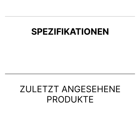
SPEZIFIKATIONEN
ZULETZT ANGESEHENE
PRODUKTE