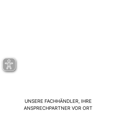
UNSERE FACHHÄNDLER, IHRE
ANSPRECHPARTNER VOR ORT