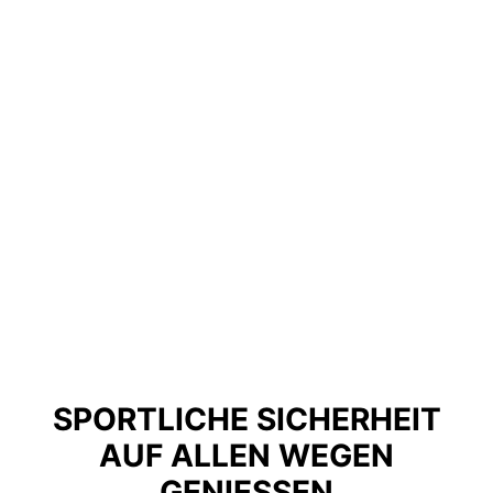
SPORTLICHE SICHERHEIT
AUF ALLEN WEGEN
GENIESSEN