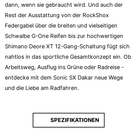
dann, wenn sie gebraucht wird. Und auch der
Rest der Ausstattung von der RockShox
Federgabel über die breiten und vielseitigen
Schwalbe G-One Reifen bis zur hochwertigen
Shimano Deore XT 12-Gang-Schaltung fügt sich
nahtlos in das sportliche Gesamtkonzept ein. Ob
Arbeitsweg, Ausflug ins Grüne oder Radreise -
entdecke mit dem Sonic SX Dakar neue Wege
und die Liebe am Radfahren.
SPEZIFIKATIONEN