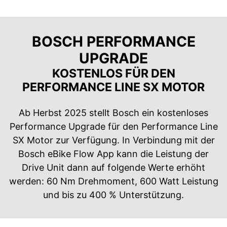
BOSCH PERFORMANCE
UPGRADE
KOSTENLOS FÜR DEN
PERFORMANCE LINE SX MOTOR
Ab Herbst 2025 stellt Bosch ein kostenloses
Performance Upgrade für den Performance Line
SX Motor zur Verfügung. In Verbindung mit der
Bosch eBike Flow App kann die Leistung der
Drive Unit dann auf folgende Werte erhöht
werden: 60 Nm Drehmoment, 600 Watt Leistung
und bis zu 400 % Unterstützung.