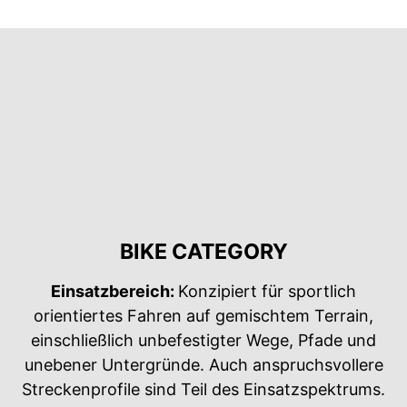
BIKE CATEGORY
Einsatzbereich:
Konzipiert für sportlich
orientiertes Fahren auf gemischtem Terrain,
einschließlich unbefestigter Wege, Pfade und
unebener Untergründe. Auch anspruchsvollere
Streckenprofile sind Teil des Einsatzspektrums.