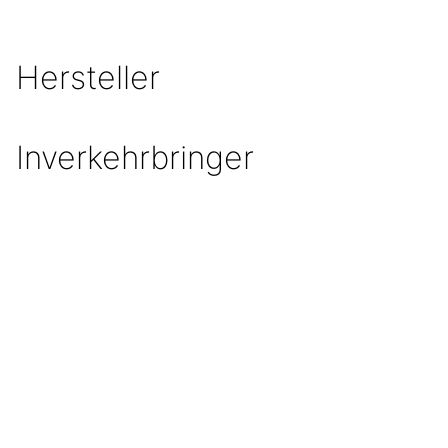
Hersteller
Inverkehrbringer