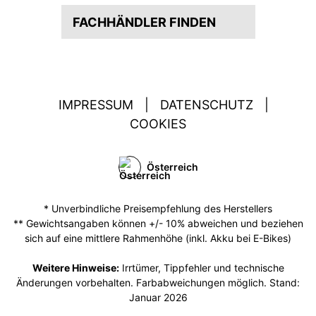
FACHHÄNDLER FINDEN
IMPRESSUM
|
DATENSCHUTZ
|
COOKIES
Österreich
* Unverbindliche Preisempfehlung des Herstellers
** Gewichtsangaben können +/- 10% abweichen und beziehen
sich auf eine mittlere Rahmenhöhe (inkl. Akku bei E-Bikes)
Weitere Hinweise:
Irrtümer, Tippfehler und technische
Änderungen vorbehalten. Farbabweichungen möglich. Stand:
Januar 2026