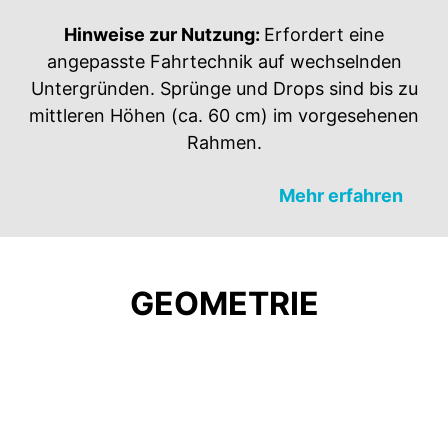
Hinweise zur Nutzung:
Erfordert eine
angepasste Fahrtechnik auf wechselnden
Untergründen. Sprünge und Drops sind bis zu
mittleren Höhen (ca. 60 cm) im vorgesehenen
Rahmen.
Mehr erfahren
GEOMETRIE