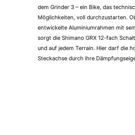
dem Grinder 3 – ein Bike, das technisc
Möglichkeiten, voll durchzustarten. O
entwickelte Aluminiumrahmen mit semi
sorgt die Shimano GRX 12-fach Schalt
und auf jedem Terrain. Hier darf die 
Steckachse durch ihre Dämpfungseige