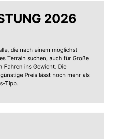
ISTUNG 2026
r alle, die nach einem möglichst
es Terrain suchen, auch für Große
en Fahren ins Gewicht. Die
 günstige Preis lässt noch mehr als
s-Tipp.
)