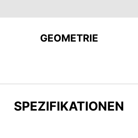
GEOMETRIE
SPEZIFIKATIONEN