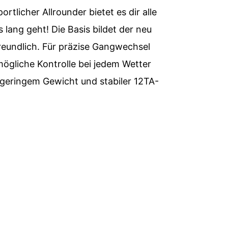
tlicher Allrounder bietet es dir alle
lang geht! Die Basis bildet der neu
reundlich. Für präzise Gangwechsel
ögliche Kontrolle bei jedem Wetter
n geringem Gewicht und stabiler 12TA-