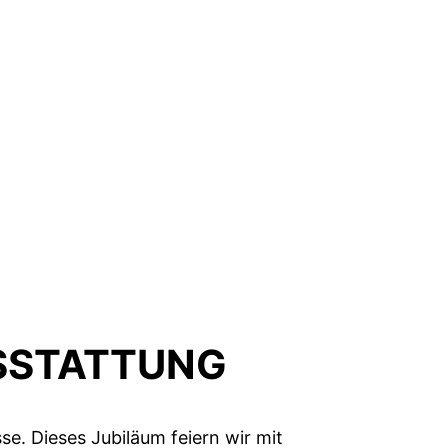
SSTATTUNG
e. Dieses Jubiläum feiern wir mit