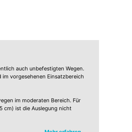
entlich auch unbefestigten Wegen.
d im vorgesehenen Einsatzbereich
wegen im moderaten Bereich. Für
5 cm) ist die Auslegung nicht
Mehr erfahren