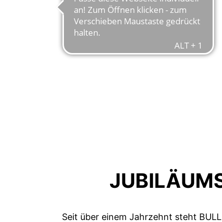
JUBILÄUM
Seit über einem Jahrzehnt steht BULLS