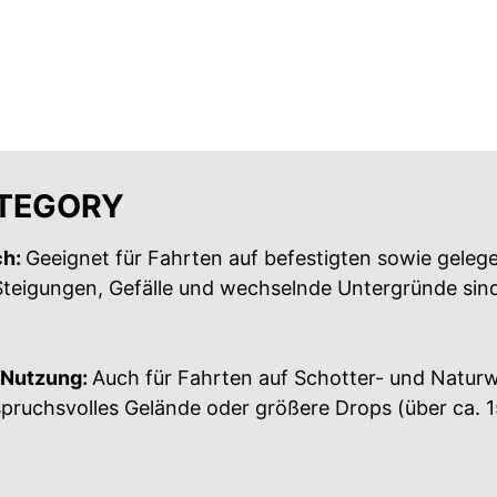
ATEGORY
ch:
Geeignet für Fahrten auf befestigten sowie geleg
Steigungen, Gefälle und wechselnde Untergründe sin
 Nutzung:
Auch für Fahrten auf Schotter- und Natur
pruchsvolles Gelände oder größere Drops (über ca. 1