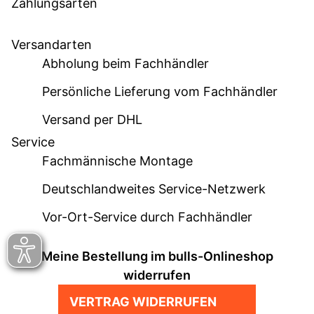
Zahlungsarten
Versandarten
Abholung beim Fachhändler
Persönliche Lieferung vom Fachhändler
Versand per DHL
Service
Fachmännische Montage
Deutschlandweites Service-Netzwerk
Vor-Ort-Service durch Fachhändler
Meine Bestellung im bulls-Onlineshop
widerrufen
VERTRAG WIDERRUFEN