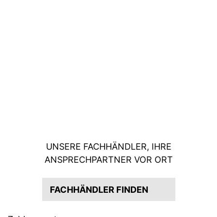
UNSERE FACHHÄNDLER, IHRE
ANSPRECHPARTNER VOR ORT
FACHHÄNDLER FINDEN