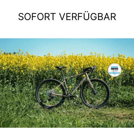
SOFORT VERFÜGBAR