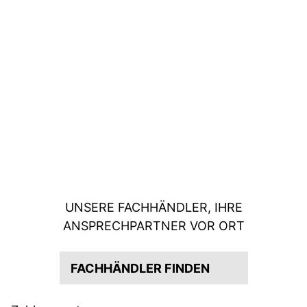
UNSERE FACHHÄNDLER, IHRE
ANSPRECHPARTNER VOR ORT
FACHHÄNDLER FINDEN