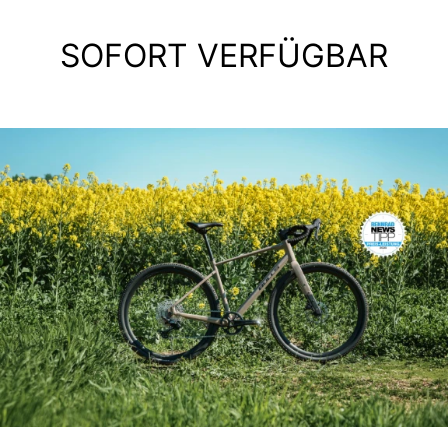
SOFORT VERFÜGBAR