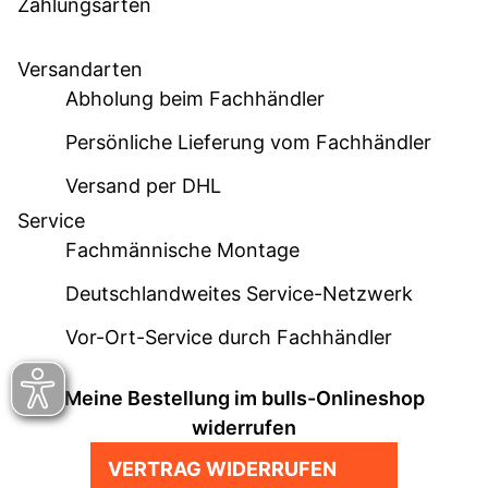
Zahlungsarten
Versandarten
Abholung beim Fachhändler
Persönliche Lieferung vom Fachhändler
Versand per DHL
Service
Fachmännische Montage
Deutschlandweites Service-Netzwerk
Vor-Ort-Service durch Fachhändler
Meine Bestellung im bulls-Onlineshop
widerrufen
VERTRAG WIDERRUFEN