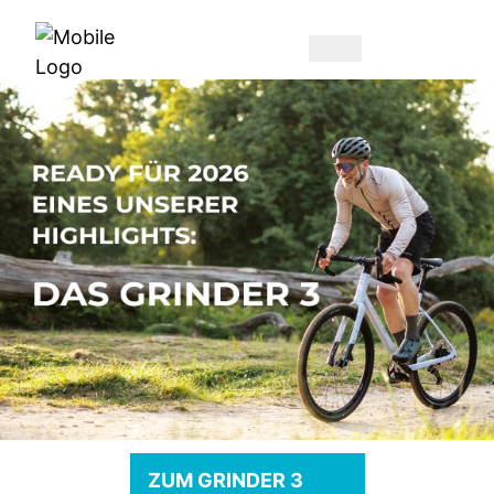
ZUM GRINDER 3