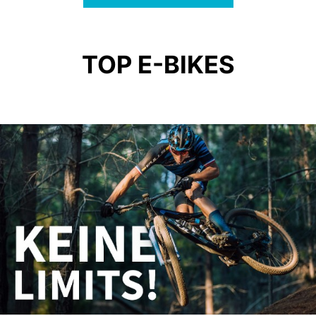
TOP E-BIKES