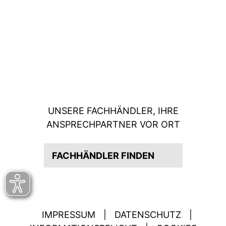
UNSERE FACHHÄNDLER, IHRE
ANSPRECHPARTNER VOR ORT
FACHHÄNDLER FINDEN
IMPRESSUM
|
DATENSCHUTZ
|