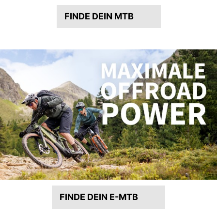
FINDE DEIN MTB
FINDE DEIN E-MTB