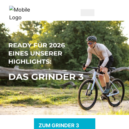
ZUM GRINDER 3