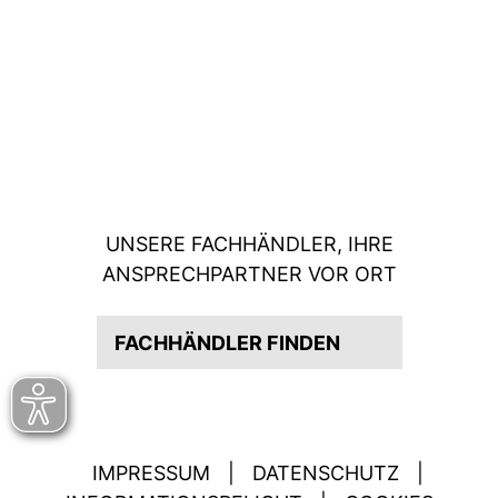
UNSERE FACHHÄNDLER, IHRE
ANSPRECHPARTNER VOR ORT
FACHHÄNDLER FINDEN
IMPRESSUM
|
DATENSCHUTZ
|