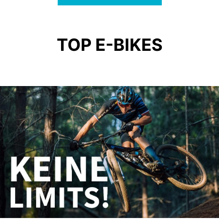
TOP E-BIKES