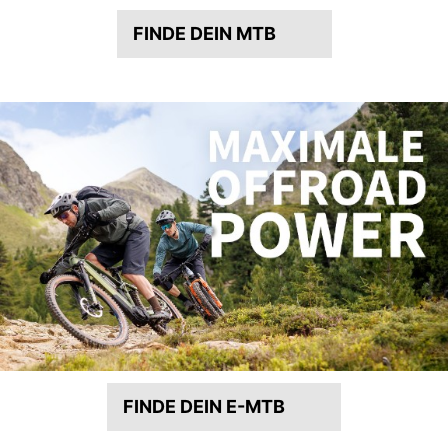
FINDE DEIN MTB
FINDE DEIN E-MTB