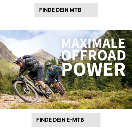
FINDE DEIN MTB
FINDE DEIN E-MTB