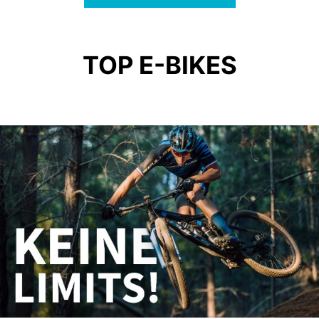
TOP E-BIKES