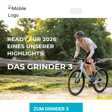
ZUM GRINDER 3