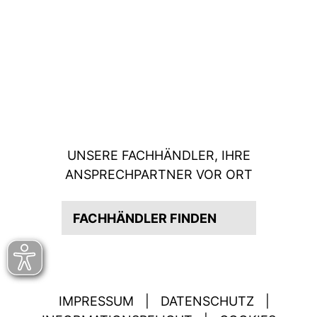
UNSERE FACHHÄNDLER, IHRE
ANSPRECHPARTNER VOR ORT
FACHHÄNDLER FINDEN
IMPRESSUM
|
DATENSCHUTZ
|