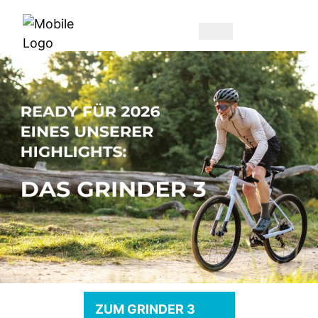
ZUM GRINDER 3