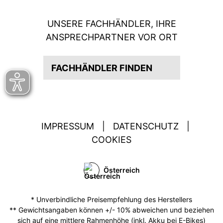
UNSERE FACHHÄNDLER, IHRE
ANSPRECHPARTNER VOR ORT
FACHHÄNDLER FINDEN
IMPRESSUM
|
DATENSCHUTZ
|
COOKIES
Österreich
* Unverbindliche Preisempfehlung des Herstellers
** Gewichtsangaben können +/- 10% abweichen und beziehen
sich auf eine mittlere Rahmenhöhe (inkl. Akku bei E-Bikes)