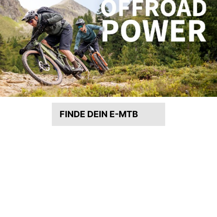
FINDE DEIN E-MTB