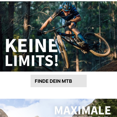
FINDE DEIN MTB