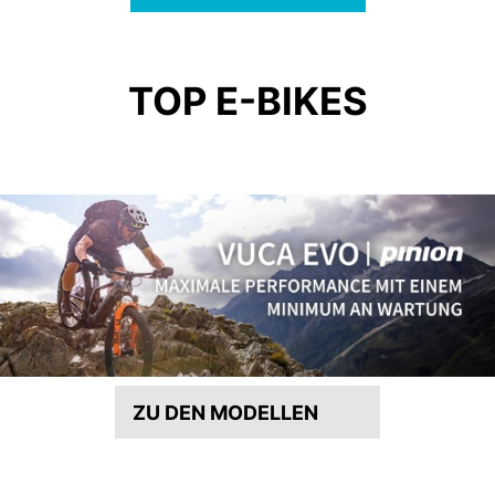
TOP E-BIKES
ZU DEN MODELLEN